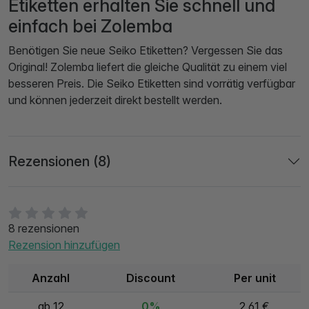
Etiketten erhalten Sie schnell und
einfach bei Zolemba
Benötigen Sie neue Seiko Etiketten? Vergessen Sie das
Original! Zolemba liefert die gleiche Qualität zu einem viel
besseren Preis. Die Seiko Etiketten sind vorrätig verfügbar
und können jederzeit direkt bestellt werden.
Rezensionen (8)
8 rezensionen
Rezension hinzufügen
Anzahl
Discount
Per unit
ab 12
0%
2,61 €