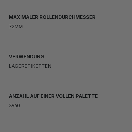
MAXIMALER ROLLENDURCHMESSER
72MM
VERWENDUNG
LAGERETIKETTEN
ANZAHL AUF EINER VOLLEN PALETTE
3960