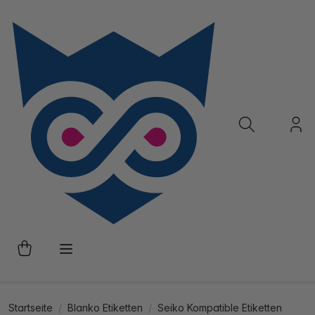
Startseite
Blanko Etiketten
Seiko Kompatible Etiketten