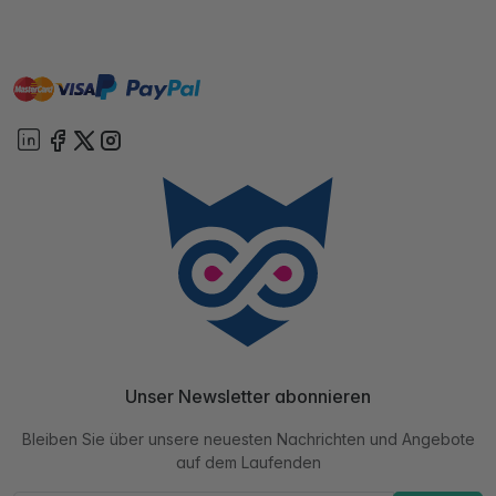
master
visa
paypal
Sofort
On account
Unser Newsletter abonnieren
Bleiben Sie über unsere neuesten Nachrichten und Angebote
auf dem Laufenden