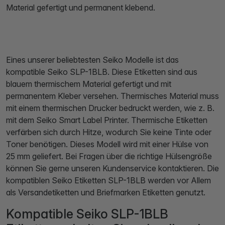
Material gefertigt und permanent klebend.
Eines unserer beliebtesten Seiko Modelle ist das
kompatible Seiko SLP-1BLB. Diese Etiketten sind aus
blauem thermischem Material gefertigt und mit
permanentem Kleber versehen. Thermisches Material muss
mit einem thermischen Drucker bedruckt werden, wie z. B.
mit dem Seiko Smart Label Printer. Thermische Etiketten
verfärben sich durch Hitze, wodurch Sie keine Tinte oder
Toner benötigen. Dieses Modell wird mit einer Hülse von
25 mm geliefert. Bei Fragen über die richtige Hülsengröße
können Sie gerne unseren Kundenservice kontaktieren. Die
kompatiblen Seiko Etiketten SLP-1BLB werden vor Allem
als Versandetiketten und Briefmarken Etiketten genutzt.
Kompatible Seiko SLP-1BLB