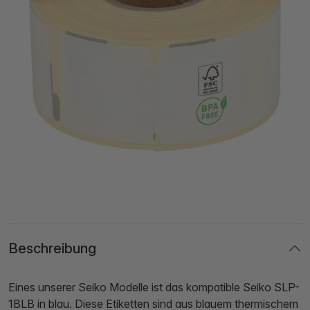
Beschreibung
Eines unserer Seiko Modelle ist das kompatible Seiko SLP-
1BLB in blau. Diese Etiketten sind aus blauem thermischem