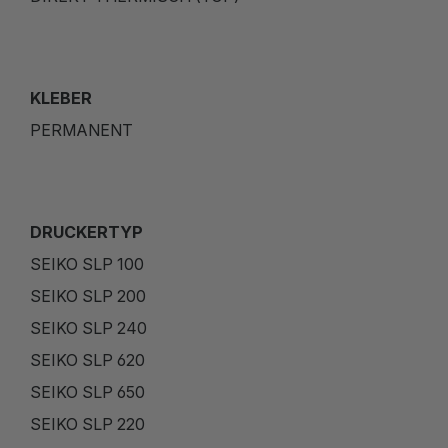
KLEBER
PERMANENT
DRUCKERTYP
SEIKO SLP 100
SEIKO SLP 200
SEIKO SLP 240
SEIKO SLP 620
SEIKO SLP 650
SEIKO SLP 220