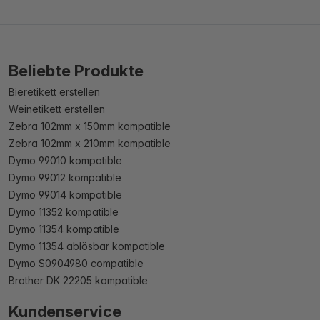
Beliebte Produkte
Bieretikett erstellen
Weinetikett erstellen
Zebra 102mm x 150mm kompatible
Zebra 102mm x 210mm kompatible
Dymo 99010 kompatible
Dymo 99012 kompatible
Dymo 99014 kompatible
Dymo 11352 kompatible
Dymo 11354 kompatible
Dymo 11354 ablösbar kompatible
Dymo S0904980 compatible
Brother DK 22205 kompatible
Kundenservice