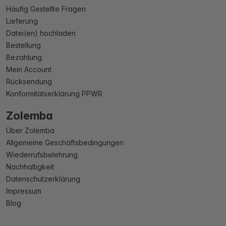
Häufig Gestellte Fragen
Lieferung
Datei(en) hochladen
Bestellung
Bezahlung
Mein Account
Rücksendung
Konformitätserklärung PPWR
Zolemba
Über Zolemba
Allgemeine Geschäftsbedingungen
Wiederrufsbelehrung
Nachhaltigkeit
Datenschutzerklärung
Impressum
Blog