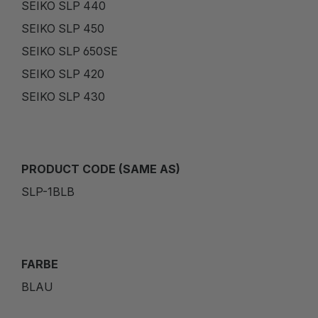
SEIKO SLP 440
SEIKO SLP 450
SEIKO SLP 650SE
SEIKO SLP 420
SEIKO SLP 430
PRODUCT CODE (SAME AS)
SLP-1BLB
FARBE
BLAU