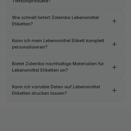
Tiefkühlprodukte?
Wie schnell liefert Zolemba Lebensmittel
Etiketten?
Kann ich mein Lebensmittel Etikett komplett
personalisieren?
Bietet Zolemba nachhaltige Materialien für
Lebensmittel Etiketten an?
Kann ich variable Daten auf Lebensmittel
Etiketten drucken lassen?