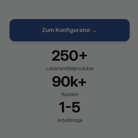
Zum Konfigurator →
250+
Lebensmittelprodukte
90k+
Kunden
1-5
Arbeitstage