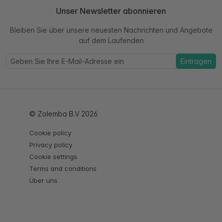
Unser Newsletter abonnieren
Bleiben Sie über unsere neuesten Nachrichten und Angebote
auf dem Laufenden
Eintragen
© Zolemba B.V 2026
Cookie policy
Privacy policy
Cookie settings
Terms and conditions
Über uns