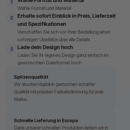
Wähle Format und Material
Wähle Format und Material
Erhalte sofort Einblick in Preis, Lieferzeit
und Spezifikationen
Verschaffen Sie sich vor Ihrer Bestellung einen
sofortigen Überblick über alle Details
Lade dein Design hoch
Laden Sie Ihr eigenes Design ganz einfach im
gewünschten Dateiformat hoch
Spitzenqualität
Wir drucken digital in gestochen scharfer
Qualität mit präziser Farbabstimmung für jede
Marke.
Schnelle Lieferung in Europa
Dank unserer schnellen Produktion liefern wir in