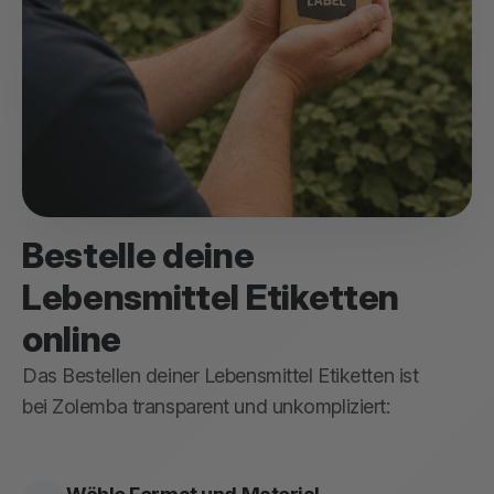
Bestelle deine
Lebensmittel Etiketten
online
Das Bestellen deiner Lebensmittel Etiketten ist
bei Zolemba transparent und unkompliziert: