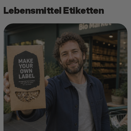
Lebensmittel Etiketten