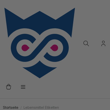
Startseite
Lebensmittel Etiketten