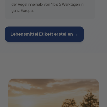
der Regel innerhalb von 1 bis 5 Werktagen in
ganz Europa.
Lebensmittel Etikett erstellen →