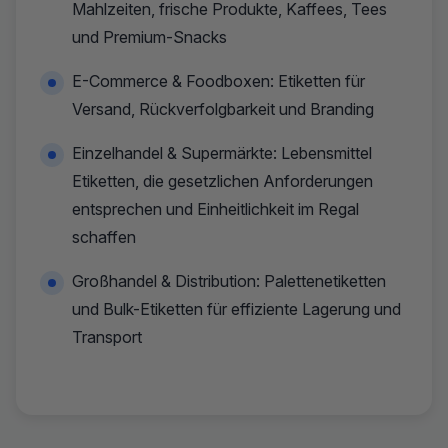
Mahlzeiten, frische Produkte, Kaffees, Tees
und Premium-Snacks
E-Commerce & Foodboxen: Etiketten für
Versand, Rückverfolgbarkeit und Branding
Einzelhandel & Supermärkte: Lebensmittel
Etiketten, die gesetzlichen Anforderungen
entsprechen und Einheitlichkeit im Regal
schaffen
Großhandel & Distribution: Palettenetiketten
und Bulk-Etiketten für effiziente Lagerung und
Transport