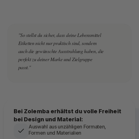
"So stellst du sicher, dass deine Lebensmittel
Etiketten nicht nur praktisch sind, sondern
auch die gewünschte Ausstrahlung haben, die
perfekt zu deiner Marke und Zielgruppe
passt."
Bei Zolemba erhältst du volle Freiheit
bei Design und Material:
Auswahl aus unzähligen Formaten,
Formen und Materialien