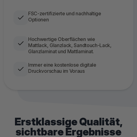
FSC-zertifizierte und nachhaltige
Optionen
Hochwertige Oberflächen wie
Mattlack, Glanzlack, Sandtouch-Lack,
Glanzlaminat und Mattlaminat.
Immer eine kostenlose digitale
Druckvorschau im Voraus
Erstklassige Qualität,
sichtbare Ergebnisse