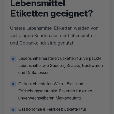
Lebensmittel
Etiketten geeignet?
Unsere Lebensmittel Etiketten werden von
vielfältigen Kunden aus der Lebensmittel-
und Getränkeindustrie genutzt:
Lebensmittelhersteller: Etiketten für verpackte
Lebensmittel wie Saucen, Snacks, Backwaren
und Delikatessen
Getränkehersteller: Wein-, Bier- und
Erfrischungsgetränke-Etiketten für einen
unverwechselbaren Markenauftritt
Gastronomie & Feinkost: Etiketten für