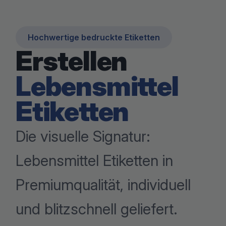
Hochwertige bedruckte Etiketten
Erstellen
Lebensmittel
Etiketten
Die visuelle Signatur:
Lebensmittel Etiketten in
Premiumqualität, individuell
und blitzschnell geliefert.