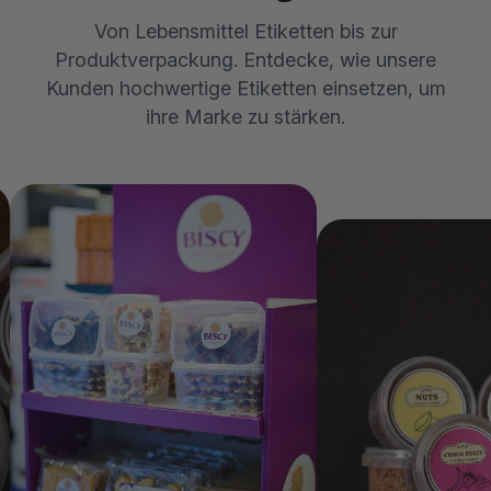
Von Lebensmittel Etiketten bis zur
Produktverpackung. Entdecke, wie unsere
Kunden hochwertige Etiketten einsetzen, um
ihre Marke zu stärken.