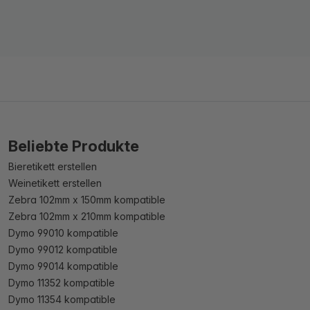
Beliebte Produkte
Bieretikett erstellen
Weinetikett erstellen
Zebra 102mm x 150mm kompatible
Zebra 102mm x 210mm kompatible
Dymo 99010 kompatible
Dymo 99012 kompatible
Dymo 99014 kompatible
Dymo 11352 kompatible
Dymo 11354 kompatible