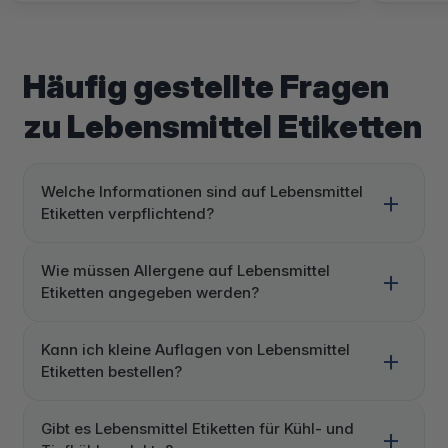
Häufig gestellte Fragen
zu Lebensmittel Etiketten
Welche Informationen sind auf Lebensmittel
Etiketten verpflichtend?
Wie müssen Allergene auf Lebensmittel
Etiketten angegeben werden?
Kann ich kleine Auflagen von Lebensmittel
Etiketten bestellen?
Gibt es Lebensmittel Etiketten für Kühl- und