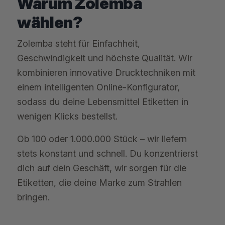
Warum Zolemba
wählen?
Zolemba steht für Einfachheit,
Geschwindigkeit und höchste Qualität. Wir
kombinieren innovative Drucktechniken mit
einem intelligenten Online-Konfigurator,
sodass du deine Lebensmittel Etiketten in
wenigen Klicks bestellst.
Ob 100 oder 1.000.000 Stück – wir liefern
stets konstant und schnell. Du konzentrierst
dich auf dein Geschäft, wir sorgen für die
Etiketten, die deine Marke zum Strahlen
bringen.