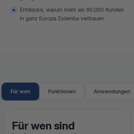
Entdecke, warum mehr als 90.000 Kunden
in ganz Europa Zolemba vertrauen.
Für wen
Funktionen
Anwendungen
Für wen sind