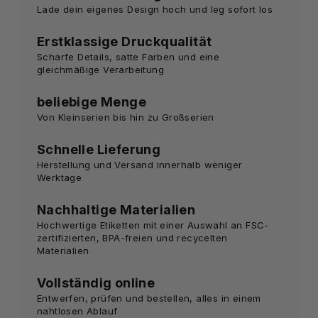
Lade dein eigenes Design hoch und leg sofort los
Erstklassige Druckqualität
Scharfe Details, satte Farben und eine
gleichmäßige Verarbeitung
beliebige Menge
Von Kleinserien bis hin zu Großserien
Schnelle Lieferung
Herstellung und Versand innerhalb weniger
Werktage
Nachhaltige Materialien
Hochwertige Etiketten mit einer Auswahl an FSC-
zertifizierten, BPA-freien und recycelten
Materialien
Vollständig online
Entwerfen, prüfen und bestellen, alles in einem
nahtlosen Ablauf