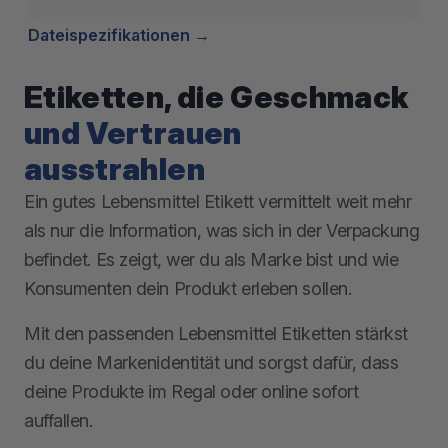
Dateispezifikationen
Etiketten, die Geschmack
und Vertrauen
ausstrahlen
Ein gutes Lebensmittel Etikett vermittelt weit mehr
als nur die Information, was sich in der Verpackung
befindet. Es zeigt, wer du als Marke bist und wie
Konsumenten dein Produkt erleben sollen.
Mit den passenden Lebensmittel Etiketten stärkst
du deine Markenidentität und sorgst dafür, dass
deine Produkte im Regal oder online sofort
auffallen.