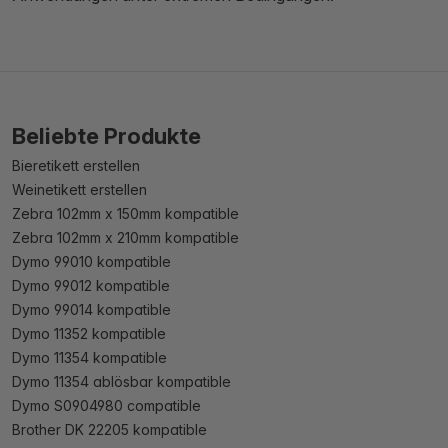
Beliebte Produkte
Bieretikett erstellen
Weinetikett erstellen
Zebra 102mm x 150mm kompatible
Zebra 102mm x 210mm kompatible
Dymo 99010 kompatible
Dymo 99012 kompatible
Dymo 99014 kompatible
Dymo 11352 kompatible
Dymo 11354 kompatible
Dymo 11354 ablösbar kompatible
Dymo S0904980 compatible
Brother DK 22205 kompatible