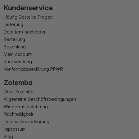
Kundenservice
Häufig Gestellte Fragen
Lieferung
Datei(en) hochladen
Bestellung
Bezahlung
Mein Account
Rücksendung
Konformitätserklärung PPWR
Zolemba
Über Zolemba
Allgemeine Geschäftsbedingungen
Wiederrufsbelehrung
Nachhaltigkeit
Datenschutzerklärung
Impressum
Blog