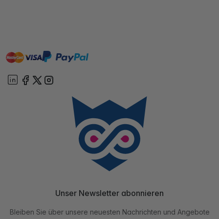
master
visa
paypal
Sofort
On account
Unser Newsletter abonnieren
Bleiben Sie über unsere neuesten Nachrichten und Angebote