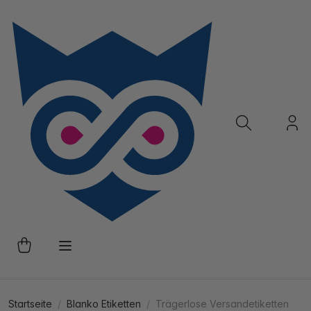
Startseite
Blanko Etiketten
Trägerlose Versandetiketten