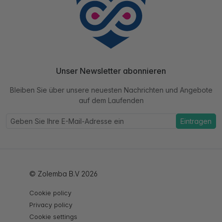
Unser Newsletter abonnieren
Bleiben Sie über unsere neuesten Nachrichten und Angebote
auf dem Laufenden
Eintragen
© Zolemba B.V 2026
Cookie policy
Privacy policy
Cookie settings