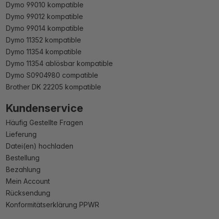
Dymo 99010 kompatible
Dymo 99012 kompatible
Dymo 99014 kompatible
Dymo 11352 kompatible
Dymo 11354 kompatible
Dymo 11354 ablösbar kompatible
Dymo S0904980 compatible
Brother DK 22205 kompatible
Kundenservice
Häufig Gestellte Fragen
Lieferung
Datei(en) hochladen
Bestellung
Bezahlung
Mein Account
Rücksendung
Konformitätserklärung PPWR