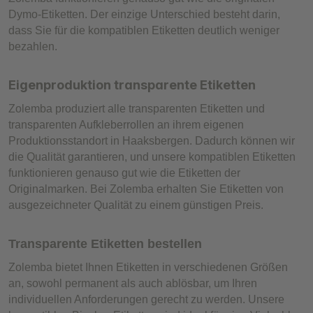
Dymo-Etiketten. Der einzige Unterschied besteht darin,
dass Sie für die kompatiblen Etiketten deutlich weniger
bezahlen.
Eigenproduktion transparente Etiketten
Zolemba produziert alle transparenten Etiketten und
transparenten Aufkleberrollen an ihrem eigenen
Produktionsstandort in Haaksbergen. Dadurch können wir
die Qualität garantieren, und unsere kompatiblen Etiketten
funktionieren genauso gut wie die Etiketten der
Originalmarken. Bei Zolemba erhalten Sie Etiketten von
ausgezeichneter Qualität zu einem günstigen Preis.
Transparente Etiketten bestellen
Zolemba bietet Ihnen Etiketten in verschiedenen Größen
an, sowohl permanent als auch ablösbar, um Ihren
individuellen Anforderungen gerecht zu werden. Unsere