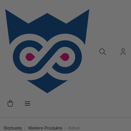
Startseite
Weitere Produkte
Kabel