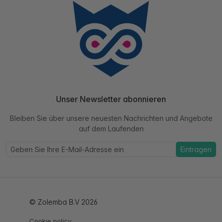
Unser Newsletter abonnieren
Bleiben Sie über unsere neuesten Nachrichten und Angebote
auf dem Laufenden
Eintragen
© Zolemba B.V 2026
Cookie policy