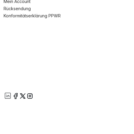
Mein Account
Rücksendung
Konformitätserklärung PPWR