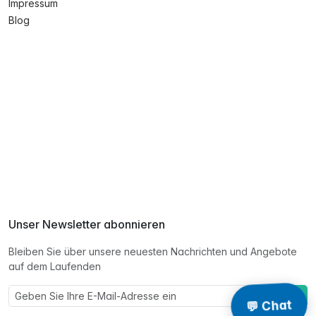
Impressum
Blog
Unser Newsletter abonnieren
Bleiben Sie über unsere neuesten Nachrichten und Angebote
auf dem Laufenden
Eintragen
💬 Chat