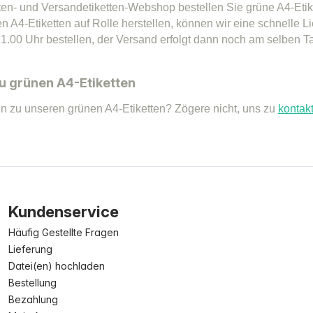
ten- und Versandetiketten-Webshop bestellen Sie grüne A4-Etike
n A4-Etiketten auf Rolle herstellen, können wir eine schnelle 
21.00 Uhr bestellen, der Versand erfolgt dann noch am selben Ta
u grünen A4-Etiketten
n zu unseren grünen A4-Etiketten? Zögere nicht, uns zu
kontak
Kundenservice
Häufig Gestellte Fragen
Lieferung
Datei(en) hochladen
Bestellung
Bezahlung