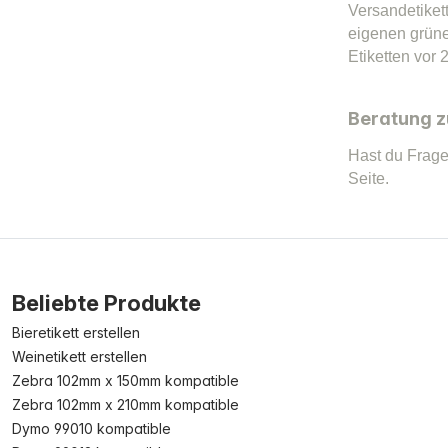
Versandetiket
eigenen grüne
Etiketten vor 
Beratung z
Hast du Frage
Seite.
Beliebte Produkte
Bieretikett erstellen
Weinetikett erstellen
Zebra 102mm x 150mm kompatible
Zebra 102mm x 210mm kompatible
Dymo 99010 kompatible