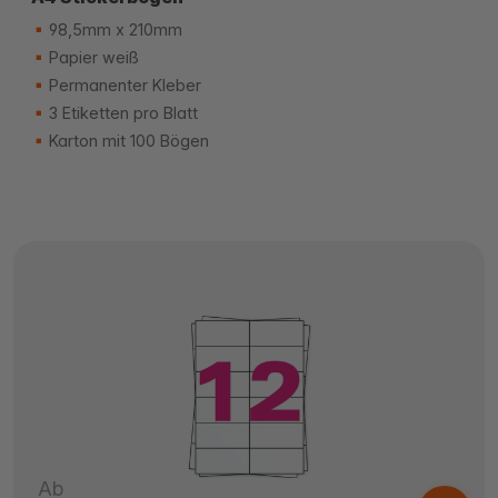
98,5mm x 210mm
Papier weiß
Permanenter Kleber
3 Etiketten pro Blatt
Karton mit 100 Bögen
Ab