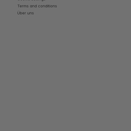
Terms and conditions
Über uns