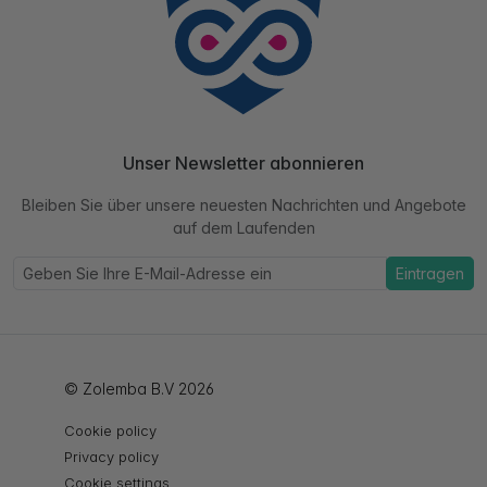
Unser Newsletter abonnieren
Bleiben Sie über unsere neuesten Nachrichten und Angebote
auf dem Laufenden
Eintragen
© Zolemba B.V 2026
Cookie policy
Privacy policy
Cookie settings