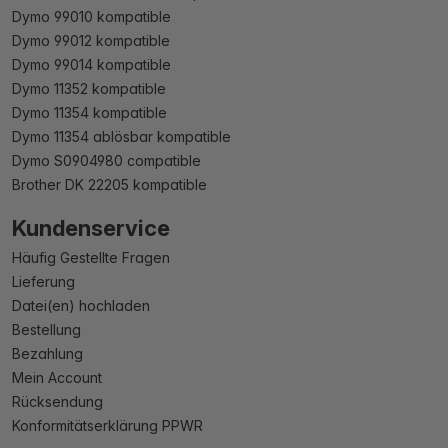
Dymo 99010 kompatible
Dymo 99012 kompatible
Dymo 99014 kompatible
Dymo 11352 kompatible
Dymo 11354 kompatible
Dymo 11354 ablösbar kompatible
Dymo S0904980 compatible
Brother DK 22205 kompatible
Kundenservice
Häufig Gestellte Fragen
Lieferung
Datei(en) hochladen
Bestellung
Bezahlung
Mein Account
Rücksendung
Konformitätserklärung PPWR