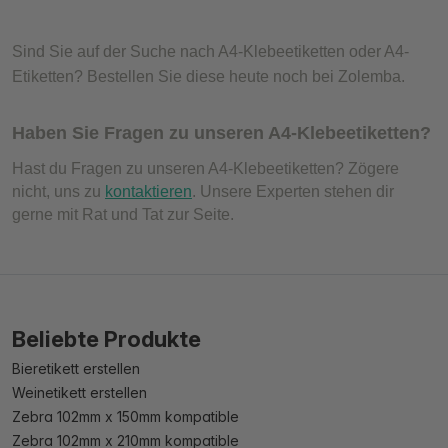
Sind Sie auf der Suche nach A4-Klebeetiketten oder A4-
Etiketten? Bestellen Sie diese heute noch bei Zolemba.
Haben Sie Fragen zu unseren A4-Klebeetiketten?
Hast du Fragen zu unseren A4-Klebeetiketten? Zögere
nicht, uns zu
kontaktieren
. Unsere Experten stehen dir
gerne mit Rat und Tat zur Seite.
Beliebte Produkte
Bieretikett erstellen
Weinetikett erstellen
Zebra 102mm x 150mm kompatible
Zebra 102mm x 210mm kompatible