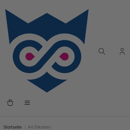
Startseite
A4 Etiketten