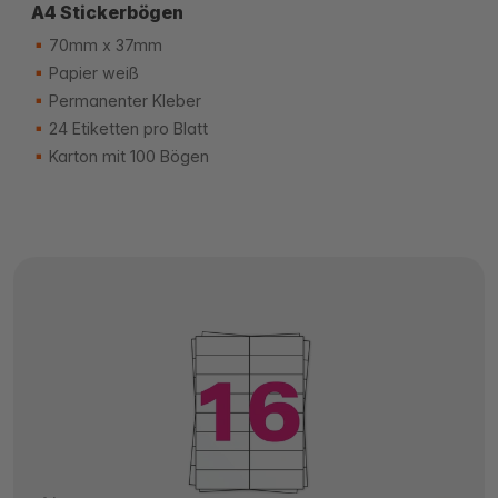
A4 Stickerbögen
70mm x 37mm
Papier weiß
Permanenter Kleber
24 Etiketten pro Blatt
Karton mit 100 Bögen