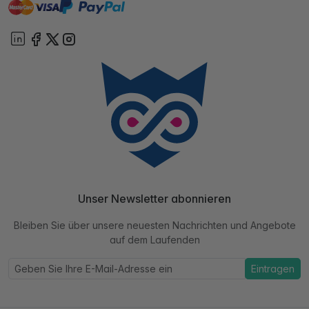
master
visa
paypal
Sofort
On account
Unser Newsletter abonnieren
Bleiben Sie über unsere neuesten Nachrichten und Angebote
auf dem Laufenden
Eintragen