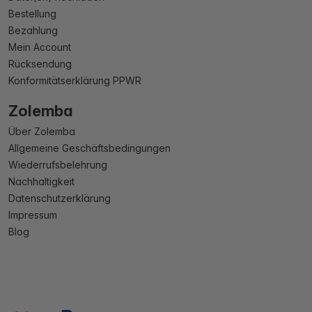
Bestellung
Bezahlung
Mein Account
Rücksendung
Konformitätserklärung PPWR
Zolemba
Über Zolemba
Allgemeine Geschäftsbedingungen
Wiederrufsbelehrung
Nachhaltigkeit
Datenschutzerklärung
Impressum
Blog