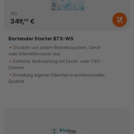
Ab
349,
€
00
Bartender Starter BTS-WS
Drucken von jedem Betriebssystem, Gerät
oder Internetbrowser aus
Einfache Verknüpfung mit Excel- oder CSV-
Dateien
Erstellung eigener Etiketten in professioneller
Qualität