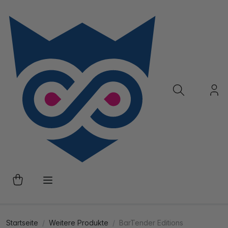
Startseite
Weitere Produkte
BarTender Editions