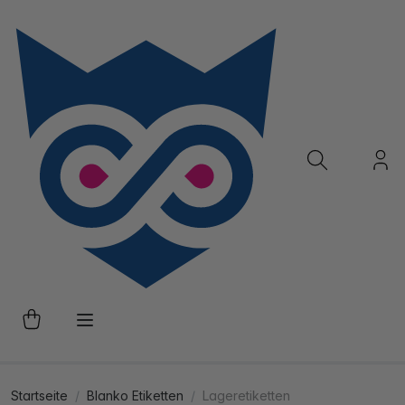
Startseite
Blanko Etiketten
Lageretiketten