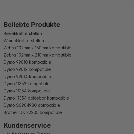
Beliebte Produkte
Bieretikett erstellen
Weinetikett erstellen
Zebra 102mm x 150mm kompatible
Zebra 102mm x 210mm kompatible
Dymo 99010 kompatible
Dymo 99012 kompatible
Dymo 99014 kompatible
Dymo 11352 kompatible
Dymo 11354 kompatible
Dymo 11354 ablösbar kompatible
Dymo S0904980 compatible
Brother DK 22205 kompatible
Kundenservice