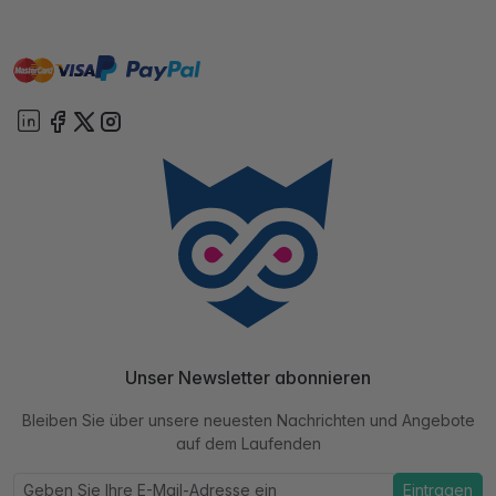
master
visa
paypal
Sofort
On account
Unser Newsletter abonnieren
Bleiben Sie über unsere neuesten Nachrichten und Angebote
auf dem Laufenden
Eintragen