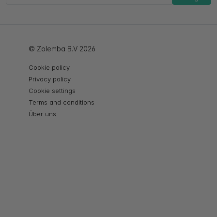
© Zolemba B.V 2026
Cookie policy
Privacy policy
Cookie settings
Terms and conditions
Über uns