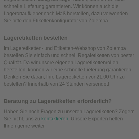
schnelle Lieferung garantieren. Wir können auch die
Lagerortaufkleber nach Maß herstellen, dazu verwenden
Sie bitte den Etikettenkonfigurator von Zolemba.
Lageretiketten bestellen
Im Lageretiketten- und Etiketten-Webshop von Zolemba
bestellen Sie einfach und schnell Regaletiketten von bester
Qualität. Da wir unsere eigenen Lageretikettenrollen
herstellen, können wir eine schnelle Lieferung garantieren.
Denken Sie daran, Ihre Lageretiketten vor 21:00 Uhr zu
bestellen? Innerhalb von 24 Stunden versendet!
Beratung zu Lageretiketten erforderlich?
Haben Sie noch Fragen zu unseren Lageretiketten? Zögern
Sie nicht, uns zu
kontaktieren
. Unsere Experten helfen
Ihnen gerne weiter.