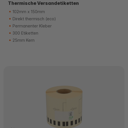
Thermische Versandetiketten
102mm x 150mm
Direkt thermisch (eco)
Permanenter Kleber
300 Etiketten
25mm Kern