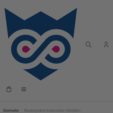
Startseite
Musterpaket bedruckter Etiketten