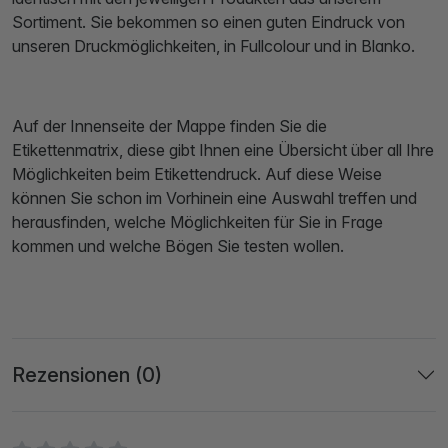
Sortiment. Sie bekommen so einen guten Eindruck von
unseren Druckmöglichkeiten, in Fullcolour und in Blanko.
Auf der Innenseite der Mappe finden Sie die
Etikettenmatrix, diese gibt Ihnen eine Übersicht über all Ihre
Möglichkeiten beim Etikettendruck. Auf diese Weise
können Sie schon im Vorhinein eine Auswahl treffen und
herausfinden, welche Möglichkeiten für Sie in Frage
kommen und welche Bögen Sie testen wollen.
Rezensionen (0)