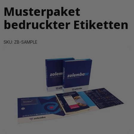
Musterpaket
bedruckter Etiketten
SKU: ZB-SAMPLE