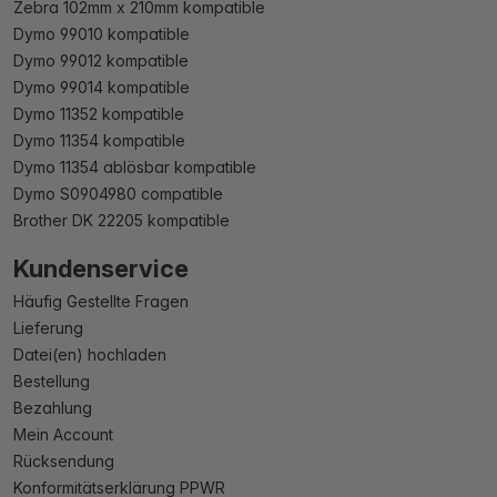
Zebra 102mm x 210mm kompatible
Dymo 99010 kompatible
Dymo 99012 kompatible
Dymo 99014 kompatible
Dymo 11352 kompatible
Dymo 11354 kompatible
Dymo 11354 ablösbar kompatible
Dymo S0904980 compatible
Brother DK 22205 kompatible
Kundenservice
Häufig Gestellte Fragen
Lieferung
Datei(en) hochladen
Bestellung
Bezahlung
Mein Account
Rücksendung
Konformitätserklärung PPWR