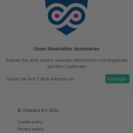
Unser Newsletter abonnieren
Bleiben Sie über unsere neuesten Nachrichten und Angebote
auf dem Laufenden
Eintragen
© Zolemba B.V 2026
Cookie policy
Privacy policy