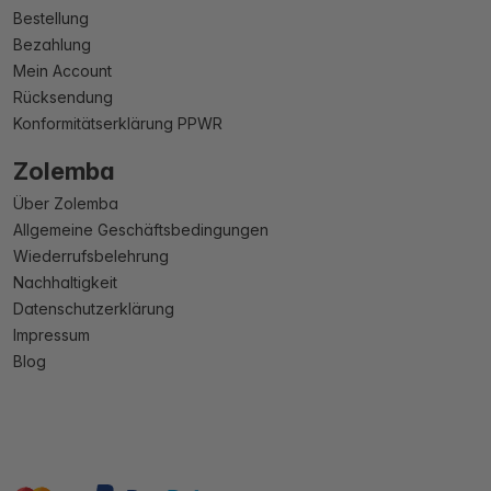
Bestellung
Bezahlung
Mein Account
Rücksendung
Konformitätserklärung PPWR
Zolemba
Über Zolemba
Allgemeine Geschäftsbedingungen
Wiederrufsbelehrung
Nachhaltigkeit
Datenschutzerklärung
Impressum
Blog