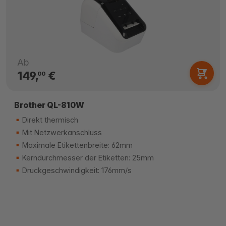
Ab
149,
€
00
Brother QL-810W
Direkt thermisch
Mit Netzwerkanschluss
Maximale Etikettenbreite: 62mm
Kerndurchmesser der Etiketten: 25mm
Druckgeschwindigkeit: 176mm/s