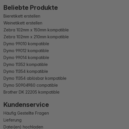
Beliebte Produkte
Bieretikett erstellen
Weinetikett erstellen
Zebra 102mm x 150mm kompatible
Zebra 102mm x 210mm kompatible
Dymo 99010 kompatible
Dymo 99012 kompatible
Dymo 99014 kompatible
Dymo 11352 kompatible
Dymo 11354 kompatible
Dymo 11354 ablösbar kompatible
Dymo S0904980 compatible
Brother DK 22205 kompatible
Kundenservice
Häufig Gestellte Fragen
Lieferung
Datei(en) hochladen