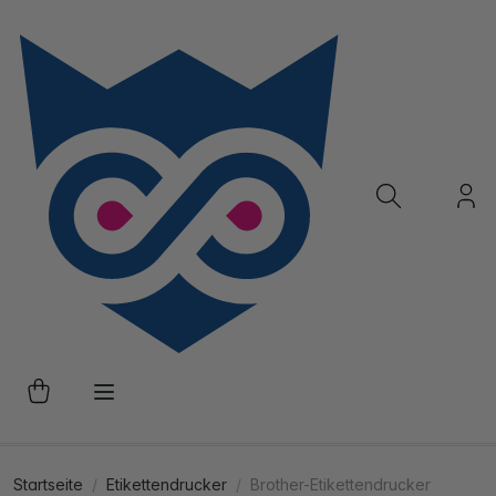
Startseite
Etikettendrucker
Brother-Etikettendrucker