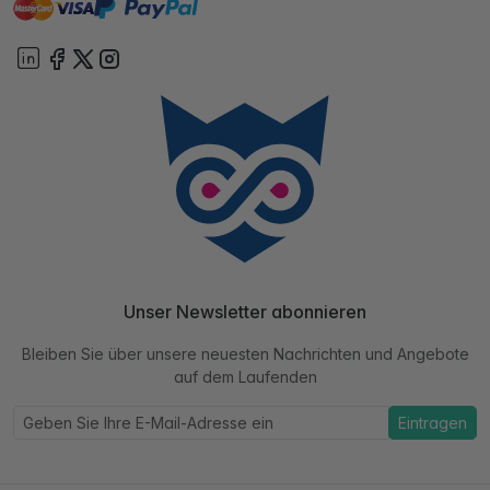
master
visa
paypal
Sofort
On account
Unser Newsletter abonnieren
Bleiben Sie über unsere neuesten Nachrichten und Angebote
auf dem Laufenden
Eintragen