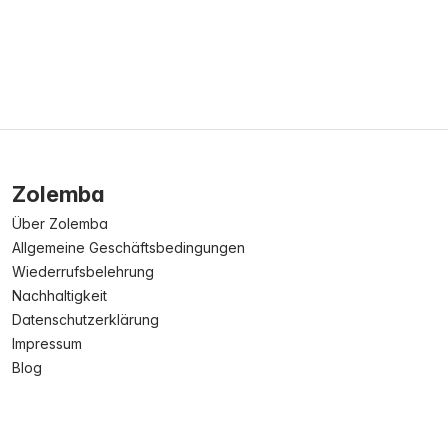
Zolemba
Über Zolemba
Allgemeine Geschäftsbedingungen
Wiederrufsbelehrung
Nachhaltigkeit
Datenschutzerklärung
Impressum
Blog