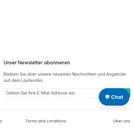
Unser Newsletter abonnieren
Bleiben Sie über unsere neuesten Nachrichten und Angebote
auf dem Laufenden
Eintragen
💬 Chat
gs
Terms and conditions
Über uns