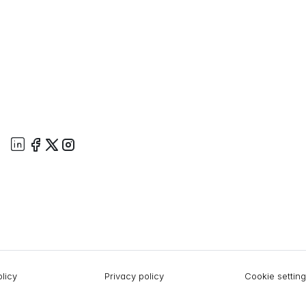
licy
Privacy policy
Cookie settin