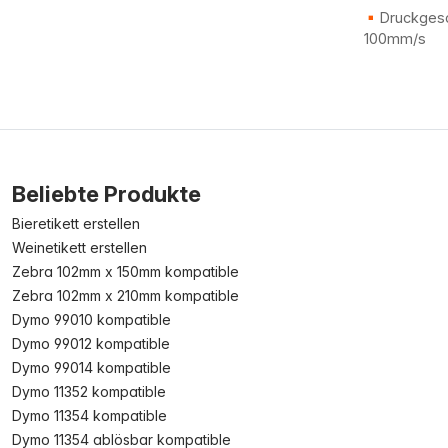
Druckgesc
100mm/s
Beliebte Produkte
Bieretikett erstellen
Weinetikett erstellen
Zebra 102mm x 150mm kompatible
Zebra 102mm x 210mm kompatible
Dymo 99010 kompatible
Dymo 99012 kompatible
Dymo 99014 kompatible
Dymo 11352 kompatible
Dymo 11354 kompatible
Dymo 11354 ablösbar kompatible