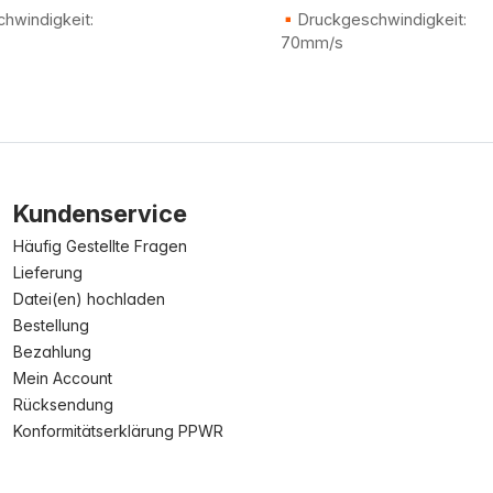
hwindigkeit:
Druckgeschwindigkeit:
70mm/s
Kundenservice
Häufig Gestellte Fragen
Lieferung
Datei(en) hochladen
Bestellung
Bezahlung
Mein Account
Rücksendung
Konformitätserklärung PPWR