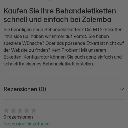
Kaufen Sie Ihre Behandeletiketten
schnell und einfach bei Zolemba
Sie benötigen neue Behandeletiketten? Die MT2-Etiketten
“this side up' haben wir immer auf Vorrat. Sie haben
spezielle Wünsche? Oder das passende Etikett ist nicht auf
der Website zu finden? Kein Problem! Mit unserem
Etiketten-Konfigurator können Sie auch ganz einfach und
schnell Ihr eigenes Behandeletikett erstellen.
Rezensionen (0)
0 rezensionen
Rezension hinzufügen