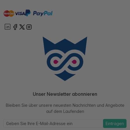
master
visa
paypal
Sofort
On account
Unser Newsletter abonnieren
Bleiben Sie über unsere neuesten Nachrichten und Angebote
auf dem Laufenden
Eintragen