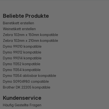
Beliebte Produkte
Bieretikett erstellen
Weinetikett erstellen
Zebra 102mm x 150mm kompatible
Zebra 102mm x 210mm kompatible
Dymo 99010 kompatible
Dymo 99012 kompatible
Dymo 99014 kompatible
Dymo 11352 kompatible
Dymo 11354 kompatible
Dymo 11354 ablösbar kompatible
Dymo S0904980 compatible
Brother DK 22205 kompatible
Kundenservice
Häufig Gestellte Fragen