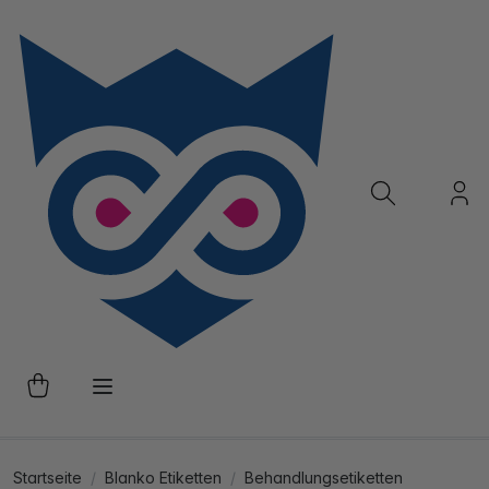
Startseite
Blanko Etiketten
Behandlungsetiketten