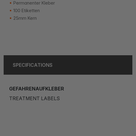
Permanenter Kleber
100 Etiketten
25mm Kern
SPECIFICATIONS
GEFAHRENAUFKLEBER
TREATMENT LABELS