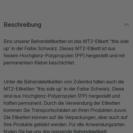
Beschreibung
Eins unserer Behandeltiketten ist das MT2-Etikett “this side
up' in der Farbe Schwarz. Dieses MT2-Etikett ist aus
festem Hochglanz-Polypropylen (PP) hergestellt und mit
permanentem Kleber beschichtet.
Unter die Behandeletiketten von Zolemba fallen auch die
MT2-Etiketten “this side up' in der Farbe Schwarz. Diese
sind aus Hochglanz-Polypropylen (PP) hergestellt und
haften permanent. Durch die Verwendung der Etiketten
kommen Sie Transportschäden an Ihren Produkten zuvor.
Die Etiketten können auf die Verpackungen, aber auch auf
Ihre Produkte geklebt werden. Für alle Anwendungsarten
finden Sie bei uns das passende Behandeletikett.