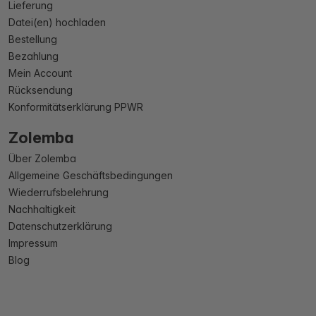
Lieferung
Datei(en) hochladen
Bestellung
Bezahlung
Mein Account
Rücksendung
Konformitätserklärung PPWR
Zolemba
Über Zolemba
Allgemeine Geschäftsbedingungen
Wiederrufsbelehrung
Nachhaltigkeit
Datenschutzerklärung
Impressum
Blog