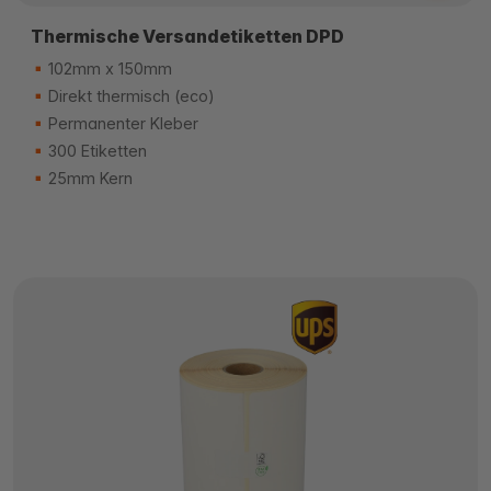
Thermische Versandetiketten DPD
102mm x 150mm
Direkt thermisch (eco)
Permanenter Kleber
300 Etiketten
25mm Kern