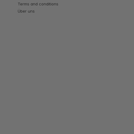
Terms and conditions
Über uns