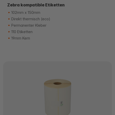
Zebra kompatible Etiketten
102mm x 150mm
Direkt thermisch (eco)
Permanenter Kleber
110 Etiketten
19mm Kern