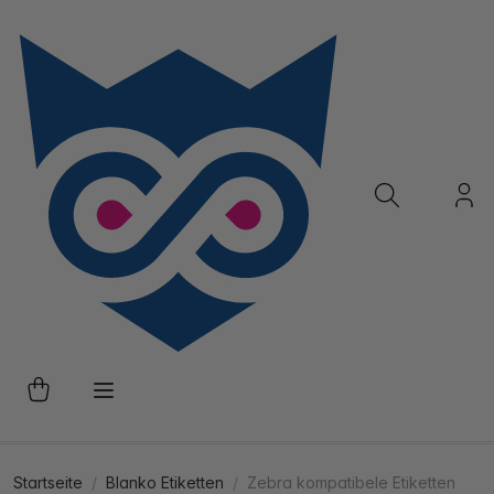
Startseite
Blanko Etiketten
Zebra kompatibele Etiketten