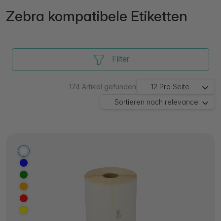
Zebra kompatibele Etiketten
Filter
174
Artikel gefunden
12
Pro Seite
Sortieren nach
relevance