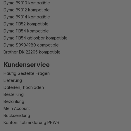
Dymo 99010 kompatible
Dymo 99012 kompatible
Dymo 99014 kompatible
Dymo 11352 kompatible
Dymo 11354 kompatible
Dymo 11354 ablösbar kompatible
Dymo S0904980 compatible
Brother DK 22205 kompatible
Kundenservice
Häufig Gestellte Fragen
Lieferung
Datei(en) hochladen
Bestellung
Bezahlung
Mein Account
Rücksendung
Konformitätserklärung PPWR