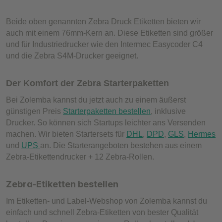
Beide oben genannten Zebra Druck Etiketten bieten wir
auch mit einem 76mm-Kern an. Diese Etiketten sind größer
und für Industriedrucker wie den Intermec Easycoder C4
und die Zebra S4M-Drucker geeignet.
Der Komfort der Zebra Starterpaketten
Bei Zolemba kannst du jetzt auch zu einem äußerst
günstigen Preis
Starterpaketten bestellen
, inklusive
Drucker. So können sich Startups leichter ans Versenden
machen. Wir bieten Startersets für
DHL
,
DPD
,
GLS
,
Hermes
und
UPS
an. Die Starterangeboten bestehen aus einem
Zebra-Etikettendrucker + 12 Zebra-Rollen.
Zebra-Etiketten bestellen
Im Etiketten- und Label-Webshop von Zolemba kannst du
einfach und schnell Zebra-Etiketten von bester Qualität