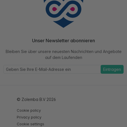
Unser Newsletter abonnieren
Bleiben Sie über unsere neuesten Nachrichten und Angebote
auf dem Laufenden
Eintragen
© Zolemba B.V 2026
Cookie policy
Privacy policy
Cookie settings