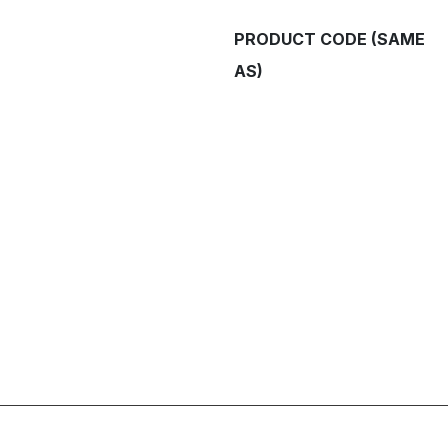
PRODUCT CODE (SAME
AS)