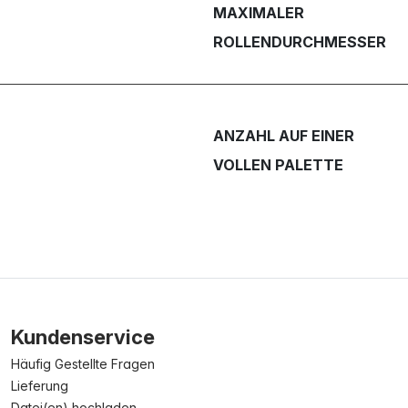
MAXIMALER
ROLLENDURCHMESSER
ANZAHL AUF EINER
VOLLEN PALETTE
Kundenservice
Häufig Gestellte Fragen
Lieferung
Datei(en) hochladen