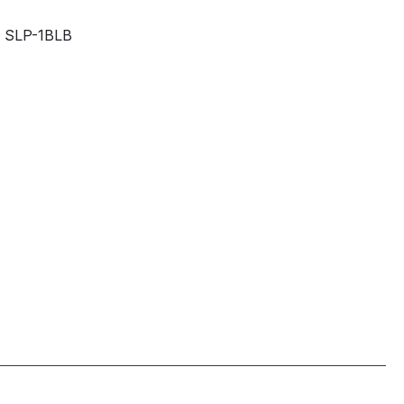
SLP-1BLB