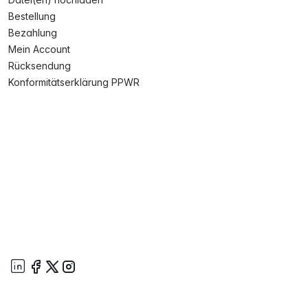
Bestellung
Bezahlung
Mein Account
Rücksendung
Konformitätserklärung PPWR