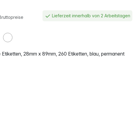
Lieferzeit innerhalb von 2 Arbeitstagen
Bruttopreise
Etiketten, 28mm x 89mm, 260 Etiketten, blau, permanent