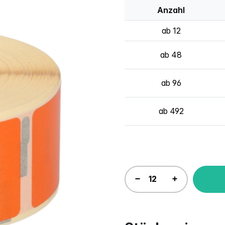
Anzahl
ab 12
ab 48
ab 96
ab 492