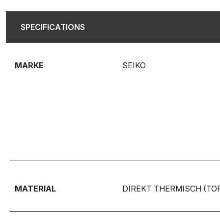
SPECIFICATIONS
MARKE
SEIKO
MATERIAL
DIREKT THERMISCH (TO