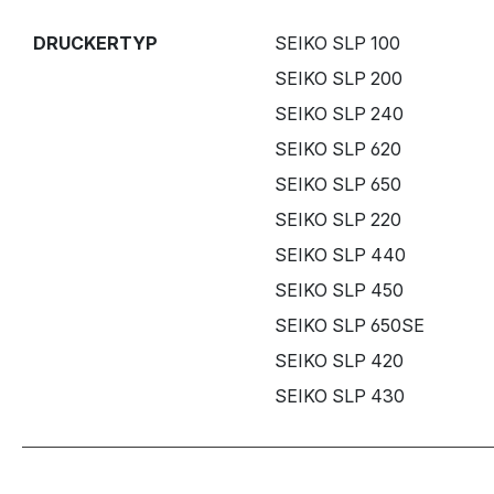
DRUCKERTYP
SEIKO SLP 100
SEIKO SLP 200
SEIKO SLP 240
SEIKO SLP 620
SEIKO SLP 650
SEIKO SLP 220
SEIKO SLP 440
SEIKO SLP 450
SEIKO SLP 650SE
SEIKO SLP 420
SEIKO SLP 430