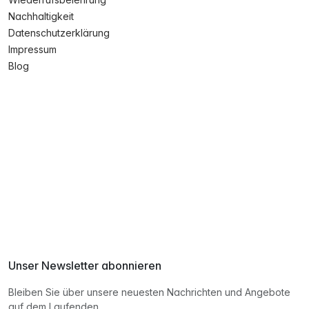
Nachhaltigkeit
Datenschutzerklärung
Impressum
Blog
Unser Newsletter abonnieren
Bleiben Sie über unsere neuesten Nachrichten und Angebote
auf dem Laufenden