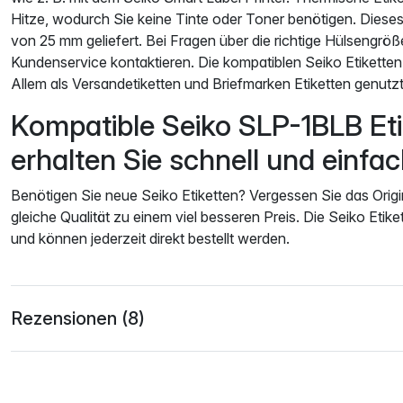
Hitze, wodurch Sie keine Tinte oder Toner benötigen. Dieses 
von 25 mm geliefert. Bei Fragen über die richtige Hülsengrö
Kundenservice kontaktieren. Die kompatiblen Seiko Etikett
Allem als Versandetiketten und Briefmarken Etiketten genutzt
Kompatible Seiko SLP-1BLB Eti
erhalten Sie schnell und einfa
Benötigen Sie neue Seiko Etiketten? Vergessen Sie das Origin
gleiche Qualität zu einem viel besseren Preis. Die Seiko Etike
und können jederzeit direkt bestellt werden.
Rezensionen (8)