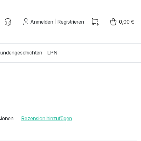
Anmelden
Registrieren
0,00 €
|
undengeschichten
LPN
sionen
Rezension hinzufügen