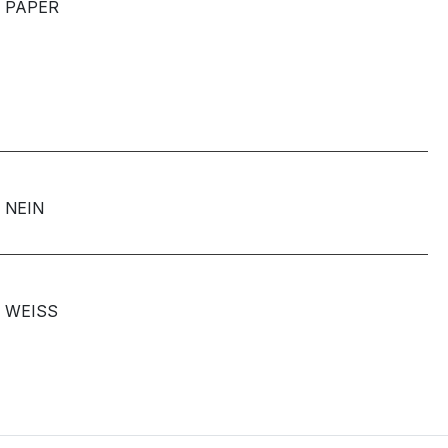
PAPER
NEIN
WEISS