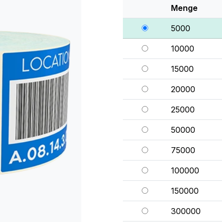
Menge
5000
10000
15000
20000
25000
50000
75000
100000
150000
300000