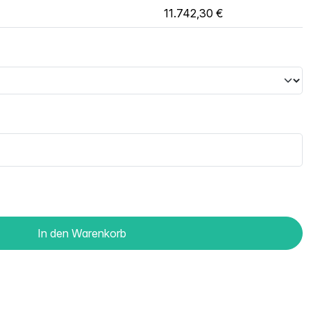
11.742,30 €
In den Warenkorb