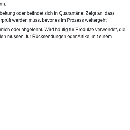
nn.
beitung oder befindet sich in Quarantäne. Zeigt an, dass
rprüft werden muss, bevor es im Prozess weitergeht.
rlich oder abgelehnt. Wird häufig für Produkte verwendet, die
rden müssen, für Rücksendungen oder Artikel mit einem