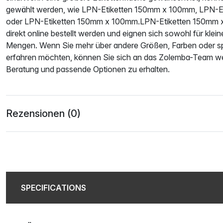
gewählt werden, wie LPN-Etiketten 150mm x 100mm, LPN-
oder LPN-Etiketten 150mm x 100mm.LPN-Etiketten 150mm
direkt online bestellt werden und eignen sich sowohl für klein
Mengen. Wenn Sie mehr über andere Größen, Farben oder 
erfahren möchten, können Sie sich an das Zolemba-Team w
Beratung und passende Optionen zu erhalten.
Rezensionen (0)
SPECIFICATIONS