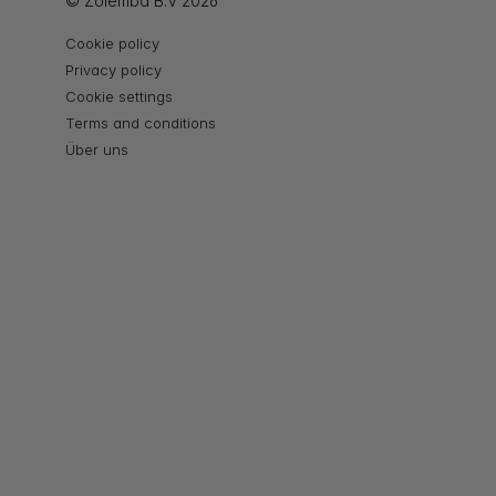
© Zolemba B.V 2026
Cookie policy
Privacy policy
Cookie settings
Terms and conditions
Über uns