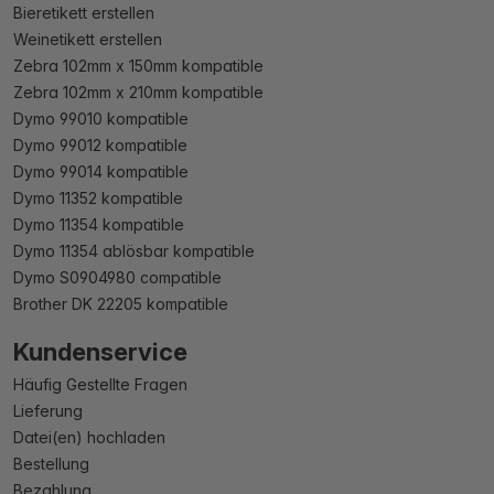
Bieretikett erstellen
Weinetikett erstellen
Zebra 102mm x 150mm kompatible
Zebra 102mm x 210mm kompatible
Dymo 99010 kompatible
Dymo 99012 kompatible
Dymo 99014 kompatible
Dymo 11352 kompatible
Dymo 11354 kompatible
Dymo 11354 ablösbar kompatible
Dymo S0904980 compatible
Brother DK 22205 kompatible
Kundenservice
Häufig Gestellte Fragen
Lieferung
Datei(en) hochladen
Bestellung
Bezahlung