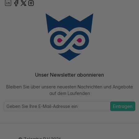
Unser Newsletter abonnieren
Bleiben Sie über unsere neuesten Nachrichten und Angebote
auf dem Laufenden
Eintragen