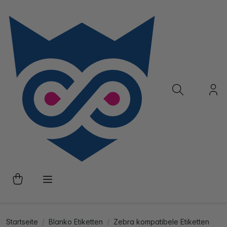
Startseite
Blanko Etiketten
Zebra kompatibele Etiketten