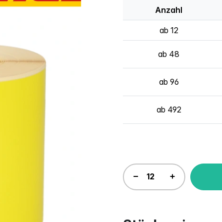
Anzahl
ab 12
ab 48
ab 96
ab 492