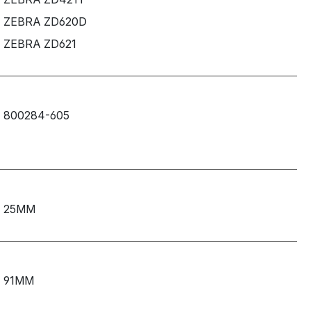
ZEBRA ZD620D
ZEBRA ZD621
800284-605
25MM
91MM