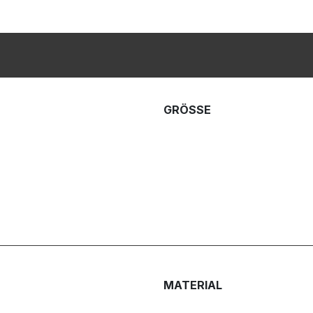
GRÖSSE
MATERIAL