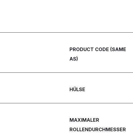
PRODUCT CODE (SAME
AS)
HÜLSE
MAXIMALER
ROLLENDURCHMESSER