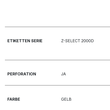
ETIKETTEN SERIE
Z-SELECT 2000D
PERFORATION
JA
FARBE
GELB