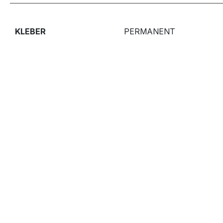
KLEBER
PERMANENT