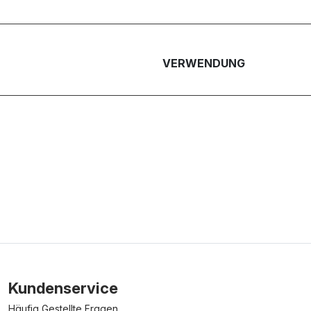
VERWENDUNG
Kundenservice
Häufig Gestellte Fragen