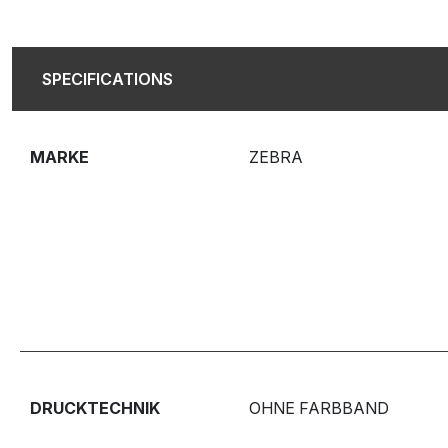
SPECIFICATIONS
MARKE
ZEBRA
DRUCKTECHNIK
OHNE FARBBAND