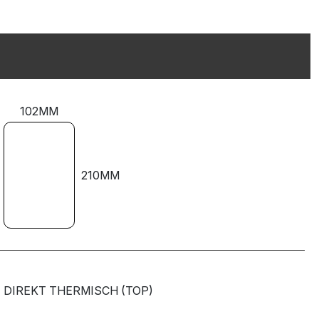
102MM
210MM
DIREKT THERMISCH (TOP)