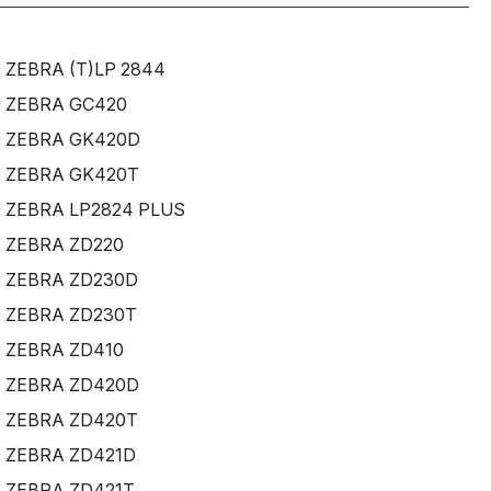
ZEBRA (T)LP 2844
ZEBRA GC420
ZEBRA GK420D
ZEBRA GK420T
ZEBRA LP2824 PLUS
ZEBRA ZD220
ZEBRA ZD230D
ZEBRA ZD230T
ZEBRA ZD410
ZEBRA ZD420D
ZEBRA ZD420T
ZEBRA ZD421D
ZEBRA ZD421T