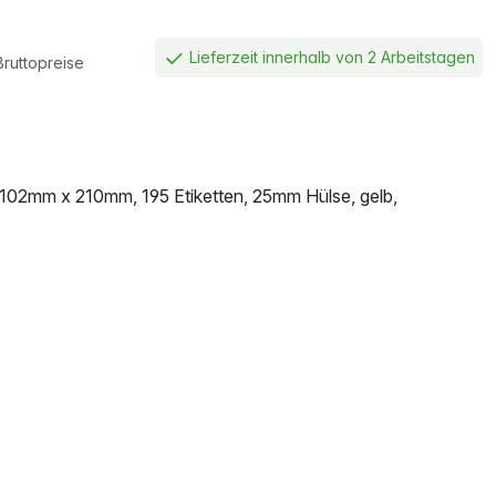
Lieferzeit innerhalb von 2 Arbeitstagen
Bruttopreise
, 102mm x 210mm, 195 Etiketten, 25mm Hülse, gelb,