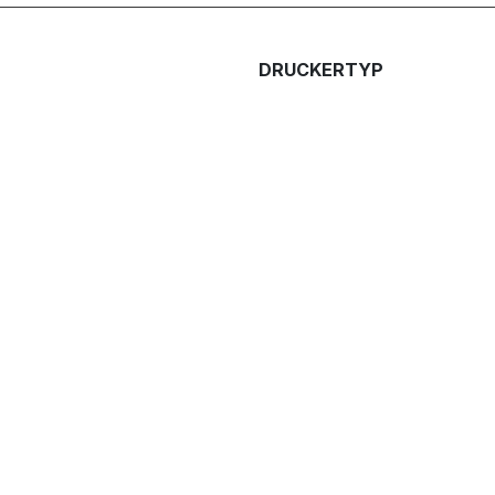
DRUCKERTYP