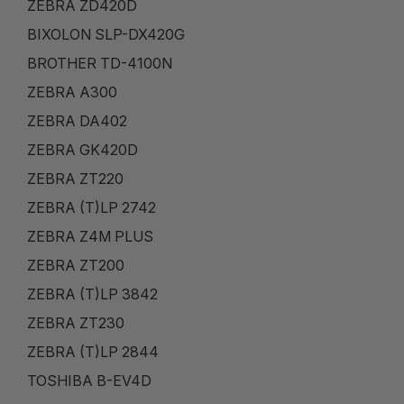
ZEBRA ZD420D
BIXOLON SLP-DX420G
BROTHER TD-4100N
ZEBRA A300
ZEBRA DA402
ZEBRA GK420D
ZEBRA ZT220
ZEBRA (T)LP 2742
ZEBRA Z4M PLUS
ZEBRA ZT200
ZEBRA (T)LP 3842
ZEBRA ZT230
ZEBRA (T)LP 2844
TOSHIBA B-EV4D