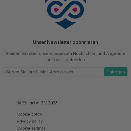
Unser Newsletter abonnieren
Bleiben Sie über unsere neuesten Nachrichten und Angebote
auf dem Laufenden
Eintragen
© Zolemba B.V 2026
Cookie policy
Privacy policy
Cookie settings