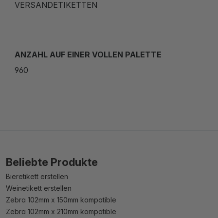
VERSANDETIKETTEN
ANZAHL AUF EINER VOLLEN PALETTE
960
Beliebte Produkte
Bieretikett erstellen
Weinetikett erstellen
Zebra 102mm x 150mm kompatible
Zebra 102mm x 210mm kompatible