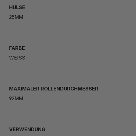
HÜLSE
25MM
FARBE
WEISS
MAXIMALER ROLLENDURCHMESSER
92MM
VERWENDUNG