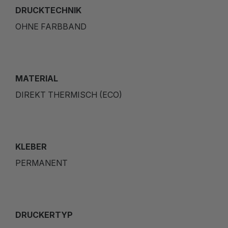
DRUCKTECHNIK
OHNE FARBBAND
MATERIAL
DIREKT THERMISCH (ECO)
KLEBER
PERMANENT
DRUCKERTYP