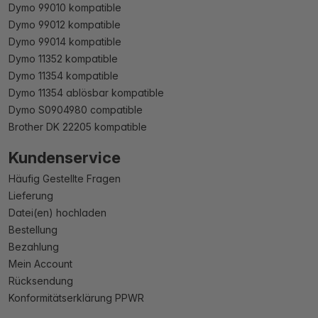
Dymo 99010 kompatible
Dymo 99012 kompatible
Dymo 99014 kompatible
Dymo 11352 kompatible
Dymo 11354 kompatible
Dymo 11354 ablösbar kompatible
Dymo S0904980 compatible
Brother DK 22205 kompatible
Kundenservice
Häufig Gestellte Fragen
Lieferung
Datei(en) hochladen
Bestellung
Bezahlung
Mein Account
Rücksendung
Konformitätserklärung PPWR