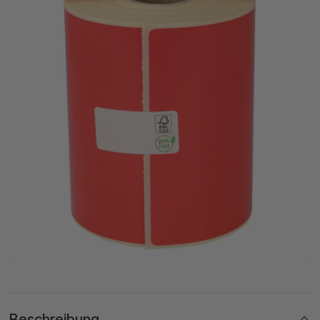
Beschreibung