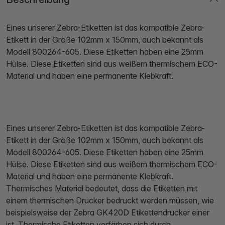
Eines unserer Zebra-Etiketten ist das kompatible Zebra-
Etikett in der Größe 102mm x 150mm, auch bekannt als
Modell 800264-605. Diese Etiketten haben eine 25mm
Hülse. Diese Etiketten sind aus weißem thermischem ECO-
Material und haben eine permanente Klebkraft.
Eines unserer Zebra-Etiketten ist das kompatible Zebra-
Etikett in der Größe 102mm x 150mm, auch bekannt als
Modell 800264-605. Diese Etiketten haben eine 25mm
Hülse. Diese Etiketten sind aus weißem thermischem ECO-
Material und haben eine permanente Klebkraft.
Thermisches Material bedeutet, dass die Etiketten mit
einem thermischen Drucker bedruckt werden müssen, wie
beispielsweise der Zebra GK420D Etikettendrucker einer
ist. Thermische Etiketten verfärben sich durch