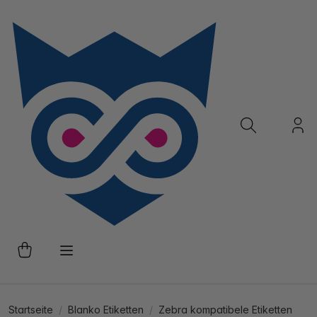
Startseite
Blanko Etiketten
Zebra kompatibele Etiketten