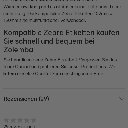
Wärmeeinwirkung und es ist daher keine Tinte oder Toner
mehr nötig. Die kompatiblen Zebra Etiketten 102mm x
150mm sind multifunktionell verwendbar.
Kompatible Zebra Etiketten kaufen
Sie schnell und bequem bei
Zolemba
Sie benötigen neue Zebra Etiketten? Vergessen Sie das
teure Original und probieren Sie unser Produkt aus. Wir
liefern dieselbe Qualität zum unschlagbaren Preis.
Rezensionen (29)
29 rezensionen