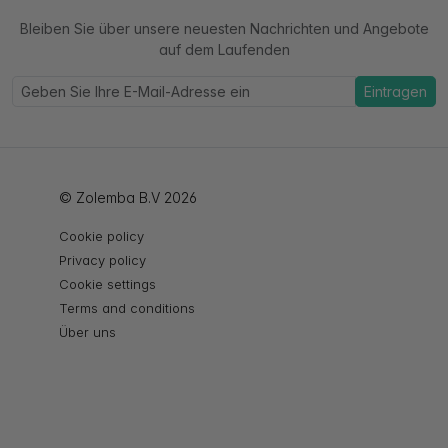
Bleiben Sie über unsere neuesten Nachrichten und Angebote
auf dem Laufenden
Eintragen
© Zolemba B.V 2026
Cookie policy
Privacy policy
Cookie settings
Terms and conditions
Über uns