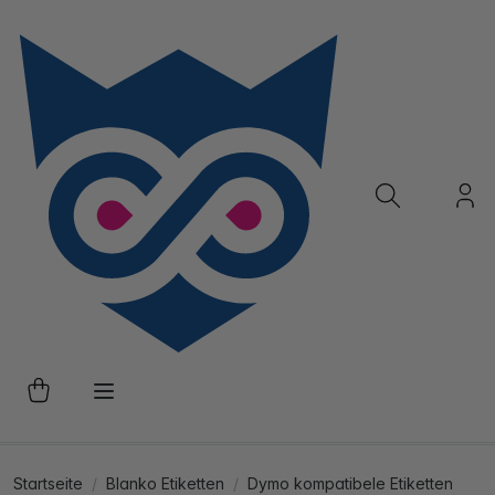
Startseite
Blanko Etiketten
Dymo kompatibele Etiketten