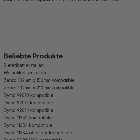
Beliebte Produkte
Bieretikett erstellen
Weinetikett erstellen
Zebra 102mm x 150mm kompatible
Zebra 102mm x 210mm kompatible
Dymo 99010 kompatible
Dymo 99012 kompatible
Dymo 99014 kompatible
Dymo 11352 kompatible
Dymo 11354 kompatible
Dymo 11354 ablösbar kompatible