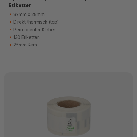
Etiketten
89mm x 28mm
Direkt thermisch (top)
Permanenter Kleber
130 Etiketten
25mm Kern