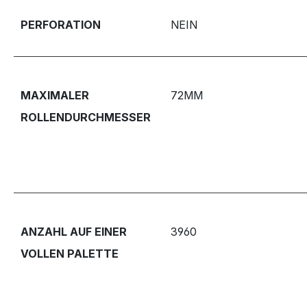
PERFORATION
NEIN
MAXIMALER
72MM
ROLLENDURCHMESSER
ANZAHL AUF EINER
3960
VOLLEN PALETTE