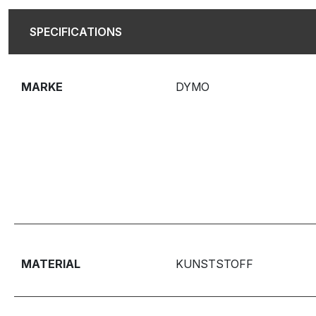
SPECIFICATIONS
MARKE
DYMO
MATERIAL
KUNSTSTOFF