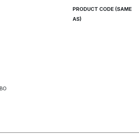
PRODUCT CODE (SAME
AS)
RBO