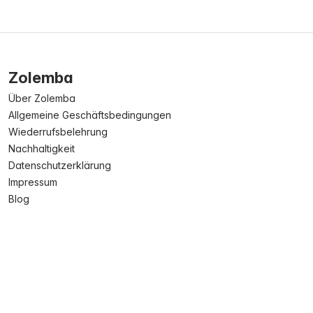
Zolemba
Über Zolemba
Allgemeine Geschäftsbedingungen
Wiederrufsbelehrung
Nachhaltigkeit
Datenschutzerklärung
Impressum
Blog