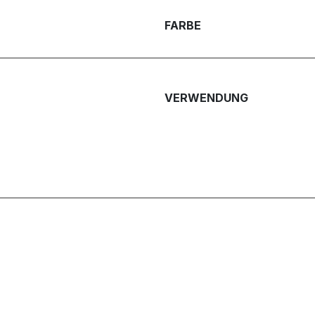
FARBE
VERWENDUNG