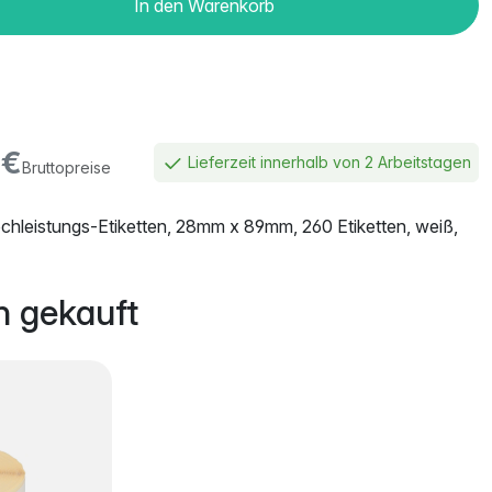
In den Warenkorb
€
Lieferzeit innerhalb von 2 Arbeitstagen
Bruttopreise
hleistungs-Etiketten, 28mm x 89mm, 260 Etiketten, weiß,
 gekauft