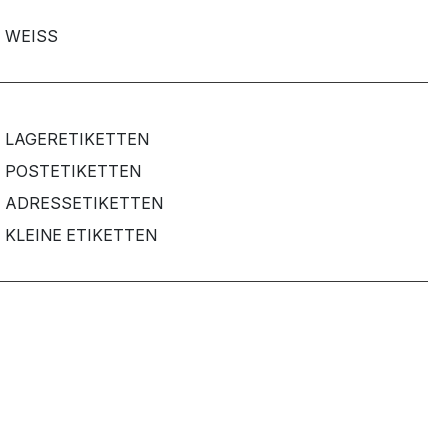
WEISS
LAGERETIKETTEN
POSTETIKETTEN
ADRESSETIKETTEN
KLEINE ETIKETTEN