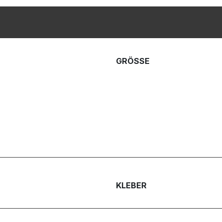
GRÖSSE
KLEBER