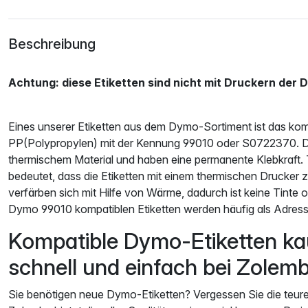
Beschreibung
Achtung: diese Etiketten sind nicht mit Druckern der 
Eines unserer Etiketten aus dem Dymo-Sortiment ist das kom
PP(Polypropylen) mit der Kennung 99010 oder S0722370. Di
thermischem Material und haben eine permanente Klebkraft.
bedeutet, dass die Etiketten mit einem thermischen Drucker 
verfärben sich mit Hilfe von Wärme, dadurch ist keine Tinte 
Dymo 99010 kompatiblen Etiketten werden häufig als Adress
Kompatible Dymo-Etiketten ka
schnell und einfach bei Zolem
Sie benötigen neue Dymo-Etiketten? Vergessen Sie die teure