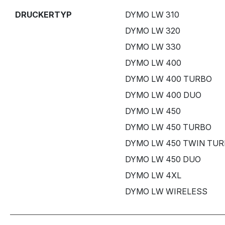
DRUCKERTYP
DYMO LW 310
DYMO LW 320
DYMO LW 330
DYMO LW 400
DYMO LW 400 TURBO
DYMO LW 400 DUO
DYMO LW 450
DYMO LW 450 TURBO
DYMO LW 450 TWIN TU
DYMO LW 450 DUO
DYMO LW 4XL
DYMO LW WIRELESS