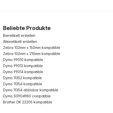
Beliebte Produkte
Bieretikett erstellen
Weinetikett erstellen
Zebra 102mm x 150mm kompatible
Zebra 102mm x 210mm kompatible
Dymo 99010 kompatible
Dymo 99012 kompatible
Dymo 99014 kompatible
Dymo 11352 kompatible
Dymo 11354 kompatible
Dymo 11354 ablösbar kompatible
Dymo S0904980 compatible
Brother DK 22205 kompatible