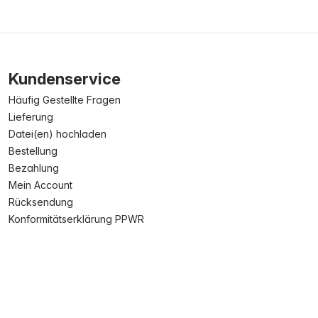
Kundenservice
Häufig Gestellte Fragen
Lieferung
Datei(en) hochladen
Bestellung
Bezahlung
Mein Account
Rücksendung
Konformitätserklärung PPWR