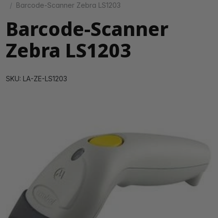
Barcode-Scanner Zebra LS1203
Barcode-Scanner
Zebra LS1203
SKU: LA-ZE-LS1203