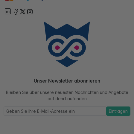
Unser Newsletter abonnieren
Bleiben Sie über unsere neuesten Nachrichten und Angebote
auf dem Laufenden
Eintragen