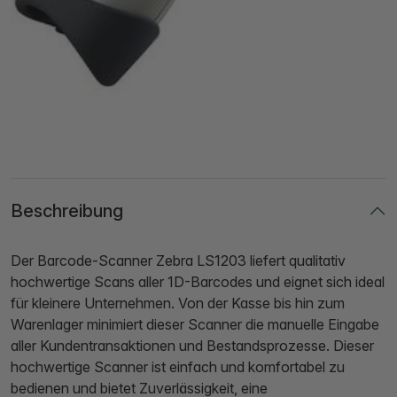
Beschreibung
Der Barcode-Scanner Zebra LS1203 liefert qualitativ
hochwertige Scans aller 1D-Barcodes und eignet sich ideal
für kleinere Unternehmen. Von der Kasse bis hin zum
Warenlager minimiert dieser Scanner die manuelle Eingabe
aller Kundentransaktionen und Bestandsprozesse. Dieser
hochwertige Scanner ist einfach und komfortabel zu
bedienen und bietet Zuverlässigkeit, eine