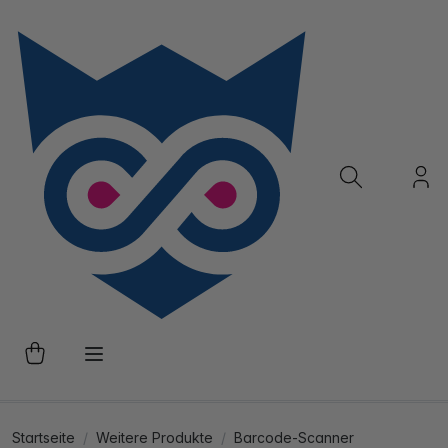
Startseite
Weitere Produkte
Barcode-Scanner