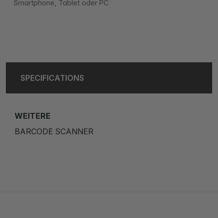
Smartphone, Tablet oder PC
SPECIFICATIONS
WEITERE
BARCODE SCANNER