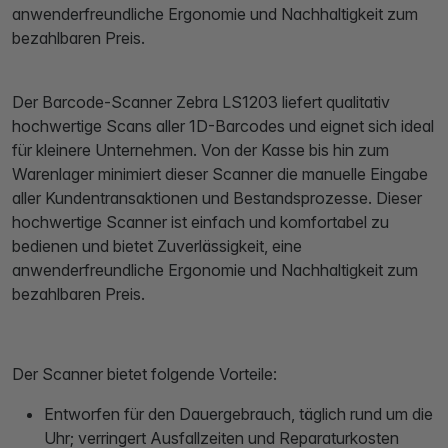
anwenderfreundliche Ergonomie und Nachhaltigkeit zum
bezahlbaren Preis.
Der Barcode-Scanner Zebra LS1203 liefert qualitativ
hochwertige Scans aller 1D-Barcodes und eignet sich ideal
für kleinere Unternehmen. Von der Kasse bis hin zum
Warenlager minimiert dieser Scanner die manuelle Eingabe
aller Kundentransaktionen und Bestandsprozesse. Dieser
hochwertige Scanner ist einfach und komfortabel zu
bedienen und bietet Zuverlässigkeit, eine
anwenderfreundliche Ergonomie und Nachhaltigkeit zum
bezahlbaren Preis.
Der Scanner bietet folgende Vorteile:
Entworfen für den Dauergebrauch, täglich rund um die
Uhr; verringert Ausfallzeiten und Reparaturkosten