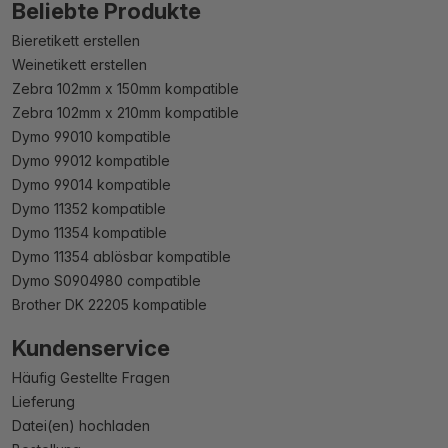
Beliebte Produkte
Bieretikett erstellen
Weinetikett erstellen
Zebra 102mm x 150mm kompatible
Zebra 102mm x 210mm kompatible
Dymo 99010 kompatible
Dymo 99012 kompatible
Dymo 99014 kompatible
Dymo 11352 kompatible
Dymo 11354 kompatible
Dymo 11354 ablösbar kompatible
Dymo S0904980 compatible
Brother DK 22205 kompatible
Kundenservice
Häufig Gestellte Fragen
Lieferung
Datei(en) hochladen