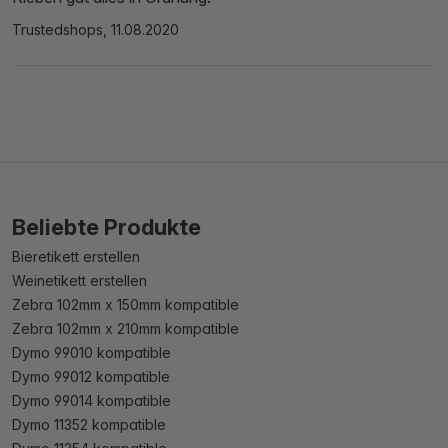
Trustedshops, 11.08.2020
Beliebte Produkte
Bieretikett erstellen
Weinetikett erstellen
Zebra 102mm x 150mm kompatible
Zebra 102mm x 210mm kompatible
Dymo 99010 kompatible
Dymo 99012 kompatible
Dymo 99014 kompatible
Dymo 11352 kompatible