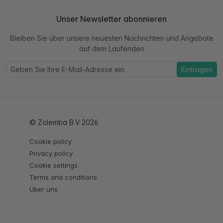
Unser Newsletter abonnieren
Bleiben Sie über unsere neuesten Nachrichten und Angebote
auf dem Laufenden
Eintragen
© Zolemba B.V 2026
Cookie policy
Privacy policy
Cookie settings
Terms and conditions
Über uns