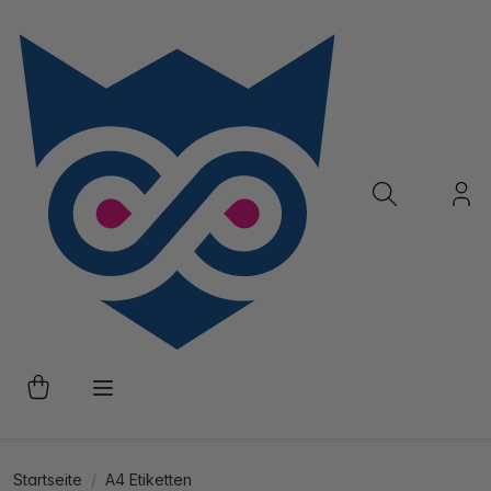
Startseite
A4 Etiketten