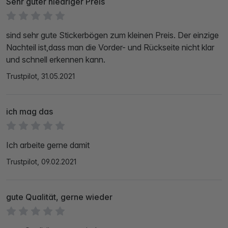
Sehr guter niedriger Preis
sind sehr gute Stickerbögen zum kleinen Preis. Der einzige
Nachteil ist,dass man die Vorder- und Rückseite nicht klar
und schnell erkennen kann.
Trustpilot, 31.05.2021
ich mag das
Ich arbeite gerne damit
Trustpilot, 09.02.2021
gute Qualität, gerne wieder