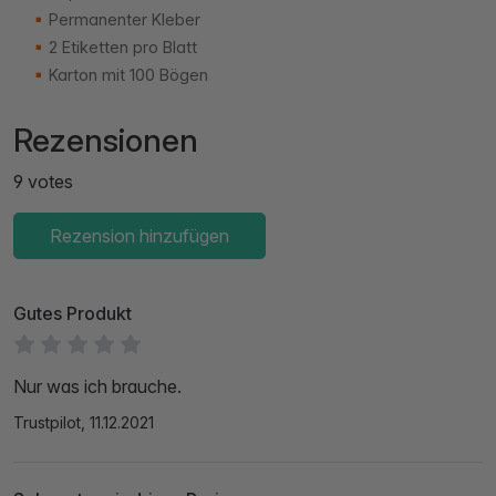
Permanenter Kleber
2 Etiketten pro Blatt
Karton mit 100 Bögen
Rezensionen
9 votes
Rezension hinzufügen
Gutes Produkt
Nur was ich brauche.
Trustpilot, 11.12.2021