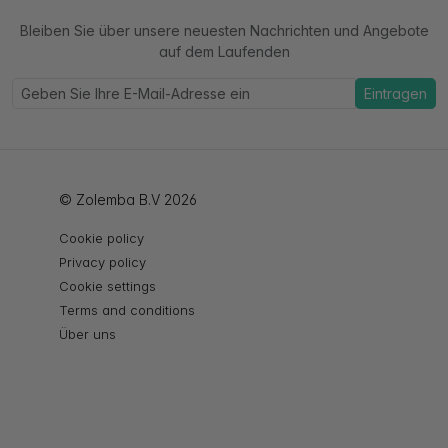
Bleiben Sie über unsere neuesten Nachrichten und Angebote
auf dem Laufenden
Eintragen
© Zolemba B.V 2026
Cookie policy
Privacy policy
Cookie settings
Terms and conditions
Über uns