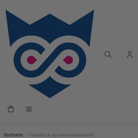
Startseite
Feedback op onze nieuwsbrief