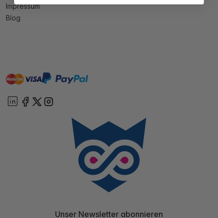
Impressum
Blog
master
visa
paypal
Sofort
On account
Unser Newsletter abonnieren