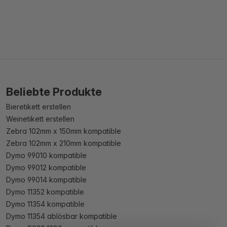
Beliebte Produkte
Bieretikett erstellen
Weinetikett erstellen
Zebra 102mm x 150mm kompatible
Zebra 102mm x 210mm kompatible
Dymo 99010 kompatible
Dymo 99012 kompatible
Dymo 99014 kompatible
Dymo 11352 kompatible
Dymo 11354 kompatible
Dymo 11354 ablösbar kompatible