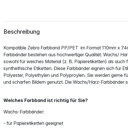
Beschreibung
Kompatible Zebra Farbband PP/PET im Format 110mm x 74
Farbbänder bestehen aus hochwertiger Qualität. Wachs/ Har
sowohl für weiches Material (z. B. Papieretiketten) als auch f
synthethische Etiketten. Diese Farbbänder eignen sich für Eti
Polyester, Polyethylen und Polyproylen. Sie werden gerne 
und scharfen Bildern genutzt. Die Wachs/Harz-Farbbänder si
Welches Farbband ist richtig für Sie?
Wachs-Farbbänder:
- für Papieretiketten geeignet