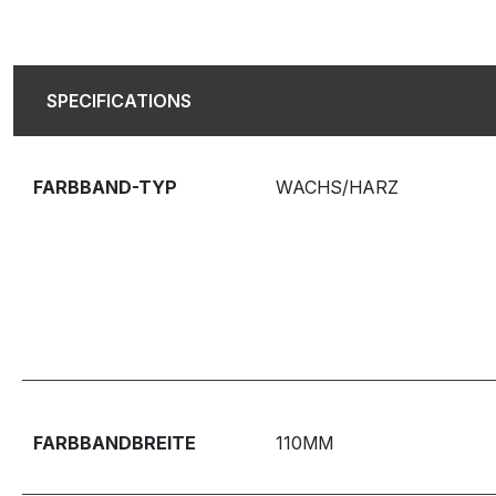
SPECIFICATIONS
FARBBAND-TYP
WACHS/HARZ
FARBBANDBREITE
110MM