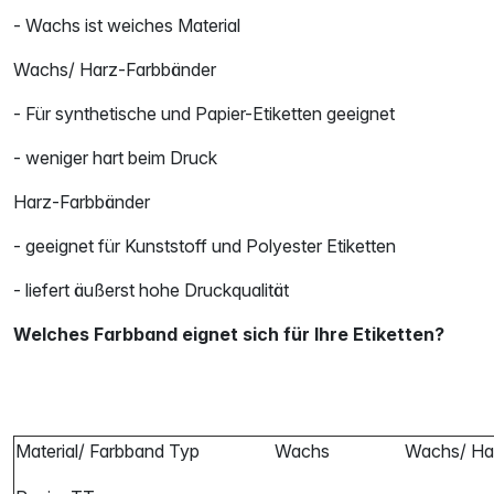
- Wachs ist weiches Material
Wachs/ Harz-Farbbänder
- Für synthetische und Papier-Etiketten geeignet
- weniger hart beim Druck
Harz-Farbbänder
- geeignet für Kunststoff und Polyester Etiketten
- liefert äußerst hohe Druckqualität
Welches Farbband eignet sich für Ihre Etiketten?
Material/ Farbband Typ
Wachs
Wachs/ Ha