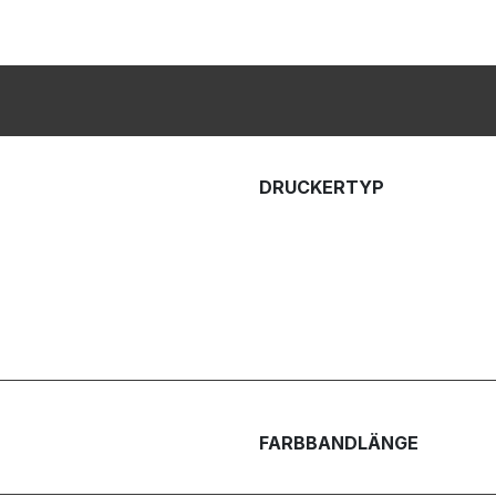
DRUCKERTYP
FARBBANDLÄNGE