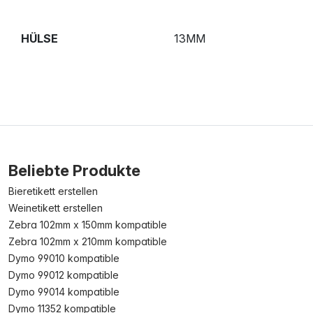
HÜLSE
13MM
Beliebte Produkte
Bieretikett erstellen
Weinetikett erstellen
Zebra 102mm x 150mm kompatible
Zebra 102mm x 210mm kompatible
Dymo 99010 kompatible
Dymo 99012 kompatible
Dymo 99014 kompatible
Dymo 11352 kompatible