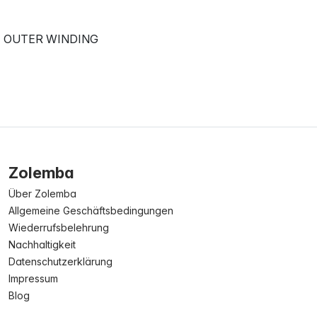
OUTER WINDING
Zolemba
Über Zolemba
Allgemeine Geschäftsbedingungen
Wiederrufsbelehrung
Nachhaltigkeit
Datenschutzerklärung
Impressum
Blog