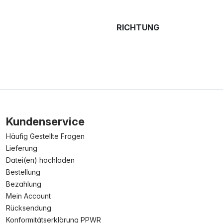
RICHTUNG
Kundenservice
Häufig Gestellte Fragen
Lieferung
Datei(en) hochladen
Bestellung
Bezahlung
Mein Account
Rücksendung
Konformitätserklärung PPWR