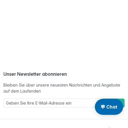
Unser Newsletter abonnieren
Bleiben Sie über unsere neuesten Nachrichten und Angebote
auf dem Laufenden
Eintragen
💬 Chat