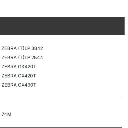
ZEBRA (T)LP 3842
ZEBRA (T)LP 2844
ZEBRA GK420T
ZEBRA GX420T
ZEBRA GX430T
74M