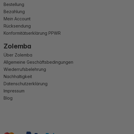
Bestellung
Bezahlung
Mein Account
Rücksendung
Konformitätserklärung PPWR
Zolemba
Über Zolemba
Allgemeine Geschäftsbedingungen
Wiederrufsbelehrung
Nachhaltigkeit
Datenschutzerklärung
Impressum
Blog
master
visa