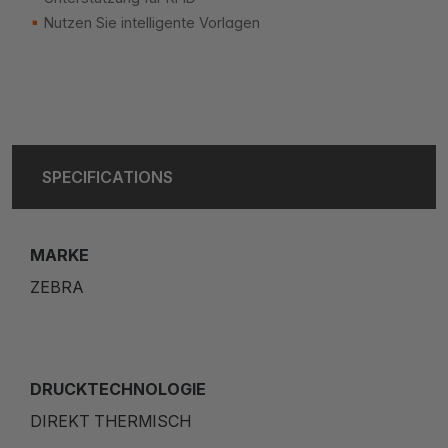
Nutzen Sie intelligente Vorlagen
SPECIFICATIONS
MARKE
ZEBRA
DRUCKTECHNOLOGIE
DIREKT THERMISCH