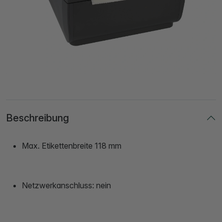
Beschreibung
Max. Etikettenbreite 118 mm
Netzwerkanschluss: nein