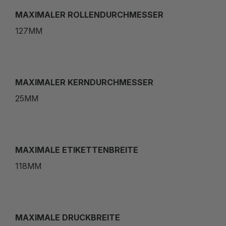
MAXIMALER ROLLENDURCHMESSER
127MM
MAXIMALER KERNDURCHMESSER
25MM
MAXIMALE ETIKETTENBREITE
118MM
MAXIMALE DRUCKBREITE