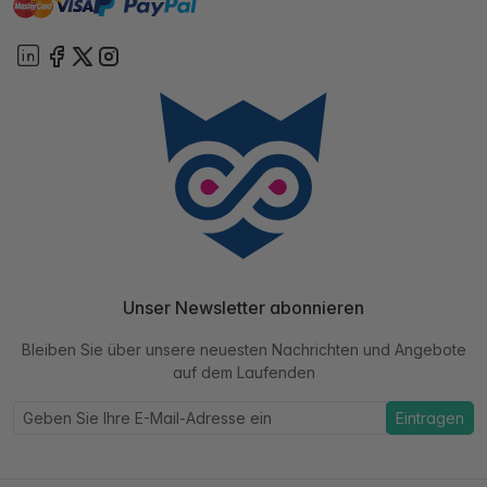
paypal
Sofort
On account
Unser Newsletter abonnieren
Bleiben Sie über unsere neuesten Nachrichten und Angebote
auf dem Laufenden
Eintragen