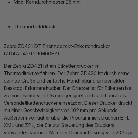
Max. Kerndurchmesser 25 mm
Thermodirektdruck
Zebra ZD421 DT Thermodirekt-Etikettendrucker
(ZD4A042-D0EM00EZ).
Der Zebra ZD421 ist ein Etikettendrucker im
Thermodirektverfahren. Der Zebra ZD420 ist durch seine
geringe Größe und einfache Handhabung ein perfekter
Desktop-Etikettendrucker. Der Drucker ist für Etiketten bis
zu einer Breite von 118 mm geeignet und somit auch als
Versandetikettendrucker einsetzbar. Dieser Drucker druckt
mit einer Geschwindigkeit von 102 mm pro Sekunde.
Außerdem verfügt er über die Programmiersprachen EPL,
XML und ZPL, die Sie zur Steuerung des Druckers
verwenden können. Mit einer Druckauflösung von 203 dpi