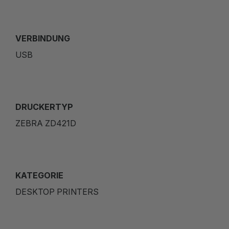
VERBINDUNG
USB
DRUCKERTYP
ZEBRA ZD421D
KATEGORIE
DESKTOP PRINTERS