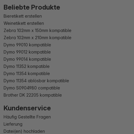
Beliebte Produkte
Bieretikett erstellen
Weinetikett erstellen
Zebra 102mm x 150mm kompatible
Zebra 102mm x 210mm kompatible
Dymo 99010 kompatible
Dymo 99012 kompatible
Dymo 99014 kompatible
Dymo 11352 kompatible
Dymo 11354 kompatible
Dymo 11354 ablösbar kompatible
Dymo S0904980 compatible
Brother DK 22205 kompatible
Kundenservice
Häufig Gestellte Fragen
Lieferung
Datei(en) hochladen