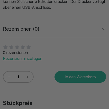
können Sie scharfe Etiketten drucken. Der Drucker verfügt
über einen USB-Anschluss.
Rezensionen (0)
0 rezensionen
Rezension hinzufügen
In den Warenkorb
Stückpreis