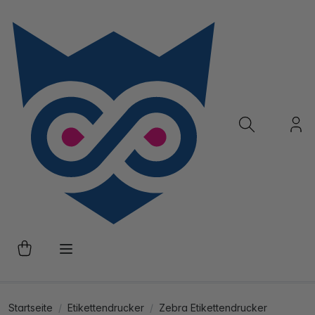
Startseite
Etikettendrucker
Zebra Etikettendrucker