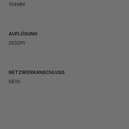
104MM
AUFLÖSUNG
203DPI
NETZWERKANSCHLUSS
NEIN