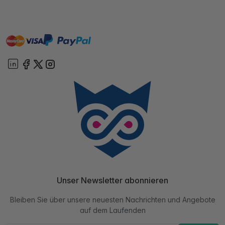
master
visa
paypal
Sofort
On account
Unser Newsletter abonnieren
Bleiben Sie über unsere neuesten Nachrichten und Angebote
auf dem Laufenden