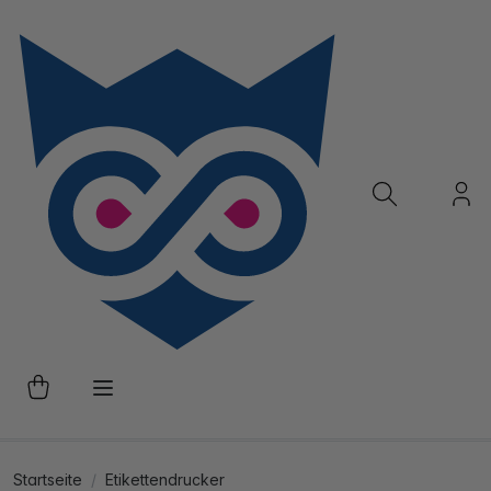
Startseite
Etikettendrucker