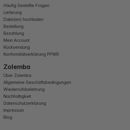
Häufig Gestellte Fragen
Lieferung
Datei(en) hochladen
Bestellung
Bezahlung
Mein Account
Rücksendung
Konformitätserklärung PPWR
Zolemba
Über Zolemba
Allgemeine Geschäftsbedingungen
Wiederrufsbelehrung
Nachhaltigkeit
Datenschutzerklärung
Impressum
Blog