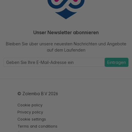
Unser Newsletter abonnieren
Bleiben Sie über unsere neuesten Nachrichten und Angebote
auf dem Laufenden
Eintragen
© Zolemba B.V 2026
Cookie policy
Privacy policy
Cookie settings
Terms and conditions