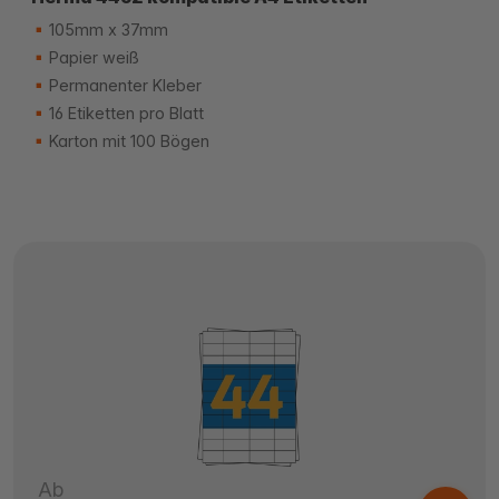
105mm x 37mm
Papier weiß
Permanenter Kleber
16 Etiketten pro Blatt
Karton mit 100 Bögen
Ab