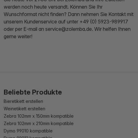
werden noch heute versandt. Können Sie Ihr
Wunschformat nicht finden? Dann nehmen Sie Kontakt mit
unserem Kundenservice auf unter +49 (0) 5923-989917
oder per E-mail an service@zolemba.de. Wir helfen Ihnen
gerne weiter!
Beliebte Produkte
Bieretikett erstellen
Weinetikett erstellen
Zebra 102mm x 150mm kompatible
Zebra 102mm x 210mm kompatible
Dymo 99010 kompatible