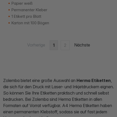
Papier weiß
Permanenter Kleber
1 Etikett pro Blatt
Karton mit 100 Bögen
Vorherige
Nächste
1
2
Zolemba bietet eine große Auswahl an
Herma Etiketten
,
die sich für den Druck mit Laser- und Inkjetdruckern eignen.
So können Sie Ihre Etiketten praktisch und schnell selbst
bedrucken. Bei Zolemba sind Herma Etiketten in allen
Formaten auf Vorrat verfügbar. A4 Herma Etiketten haben
einen permanenten Klebstoff, sodass sie auf fast jedem