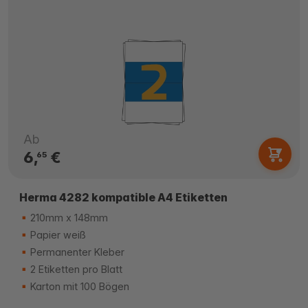
Ab
6,
€
65
Herma 4282 kompatible A4 Etiketten
210mm x 148mm
Papier weiß
Permanenter Kleber
2 Etiketten pro Blatt
Karton mit 100 Bögen