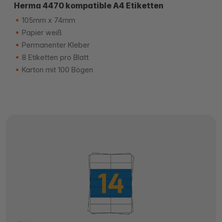
Herma 4470 kompatible A4 Etiketten
105mm x 74mm
Papier weiß
Permanenter Kleber
8 Etiketten pro Blatt
Karton mit 100 Bögen