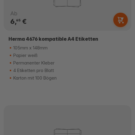
Ab
6,
€
65
Herma 4676 kompatible A4 Etiketten
105mm x 148mm
Papier weiß
Permanenter Kleber
4 Etiketten pro Blatt
Karton mit 100 Bögen