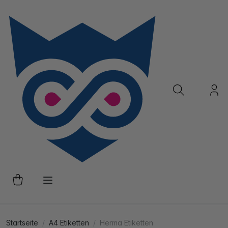
Startseite
A4 Etiketten
Herma Etiketten