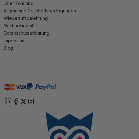
Über Zolemba
Allgemeine Geschäftsbedingungen
Wiederrufsbelehrung
Nachhaltigkeit
Datenschutzerklärung
Impressum
Blog
master
visa
paypal
Sofort
On account