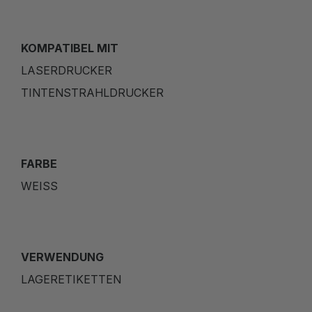
KOMPATIBEL MIT
LASERDRUCKER
TINTENSTRAHLDRUCKER
FARBE
WEISS
VERWENDUNG
LAGERETIKETTEN