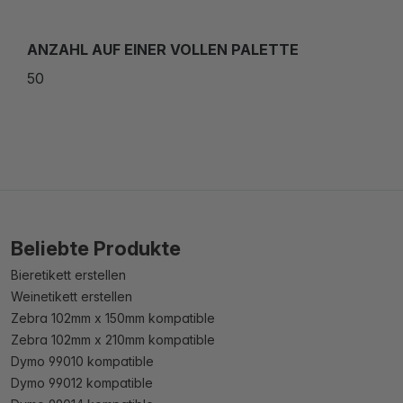
ANZAHL AUF EINER VOLLEN PALETTE
50
Beliebte Produkte
Bieretikett erstellen
Weinetikett erstellen
Zebra 102mm x 150mm kompatible
Zebra 102mm x 210mm kompatible
Dymo 99010 kompatible
Dymo 99012 kompatible