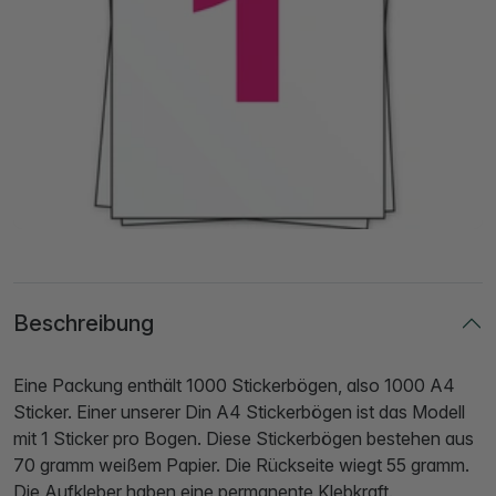
Beschreibung
Eine Packung enthält 1000 Stickerbögen, also 1000 A4
Sticker. Einer unserer Din A4 Stickerbögen ist das Modell
mit 1 Sticker pro Bogen. Diese Stickerbögen bestehen aus
70 gramm weißem Papier. Die Rückseite wiegt 55 gramm.
Die Aufkleber haben eine permanente Klebkraft.