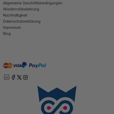
Allgemeine Geschäftsbedingungen
Wiederrufsbelehrung
Nachhaltigkeit
Datenschutzerklärung
Impressum
Blog
master
visa
paypal
Sofort
On account