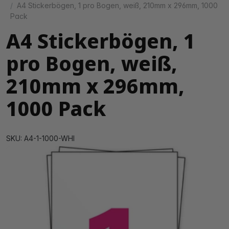
A4 Stickerbögen, 1 pro Bogen, weiß, 210mm x 296mm, 1000
Pack
A4 Stickerbögen, 1
pro Bogen, weiß,
210mm x 296mm,
1000 Pack
SKU: A4-1-1000-WHI