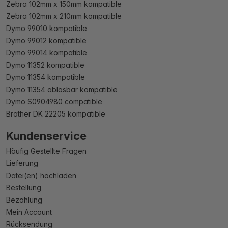
Zebra 102mm x 150mm kompatible
Zebra 102mm x 210mm kompatible
Dymo 99010 kompatible
Dymo 99012 kompatible
Dymo 99014 kompatible
Dymo 11352 kompatible
Dymo 11354 kompatible
Dymo 11354 ablösbar kompatible
Dymo S0904980 compatible
Brother DK 22205 kompatible
Kundenservice
Häufig Gestellte Fragen
Lieferung
Datei(en) hochladen
Bestellung
Bezahlung
Mein Account
Rücksendung