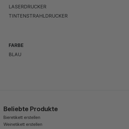
LASERDRUCKER
TINTENSTRAHLDRUCKER
FARBE
BLAU
Beliebte Produkte
Bieretikett erstellen
Weinetikett erstellen