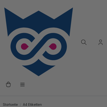
Startseite
A4 Etiketten