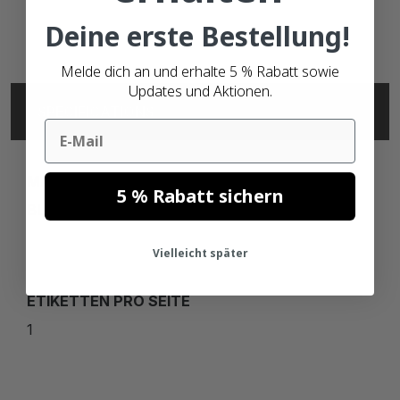
Deine erste Bestellung!
Melde dich an und erhalte 5 % Rabatt sowie
Updates und Aktionen.
SPECIFICATIONS
Email
MARKE
5 % Rabatt sichern
BLANK
Vielleicht später
ETIKETTEN PRO SEITE
1