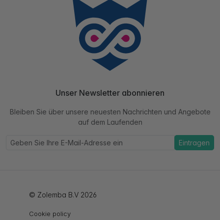
Unser Newsletter abonnieren
Bleiben Sie über unsere neuesten Nachrichten und Angebote
auf dem Laufenden
Eintragen
© Zolemba B.V 2026
Cookie policy