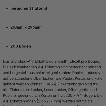
permanent haftend
210mm x 296mm
200 Bögen
Das Standard-A4-Etikett blau enthält 1 Etikett pro Bogen.
Die selbstklebenden A4-Etiketten sind permanent haftend
und hergestellt aus chlorfrei gebleichtem Papier, sodass sie
auf verschiedene Oberflächen wie Papier, Karton und Folie
geklebt werden können. Die A4-Etikettenbögen sind für
alle Tintenstrahldrucker, Laserdrucker, Offsetgeräte und
Kopierer geeignet. Ein Karton enthält 200 x A4-Bögen. Die
A4-Etikettenbögen (210x297 mm) werden häufig als