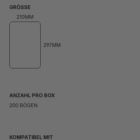
GRÖSSE
210MM
297MM
ANZAHL PRO BOX
200 BÖGEN
KOMPATIBEL MIT