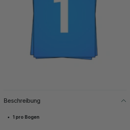
Beschreibung
1 pro Bogen