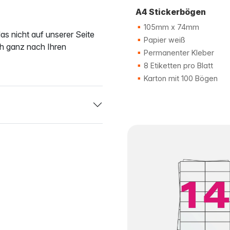
A4 Stickerbögen
105mm x 74mm
as nicht auf unserer Seite
Papier weiß
ch ganz nach Ihren
Permanenter Kleber
8 Etiketten pro Blatt
Karton mit 100 Bögen