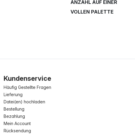
ANZAHL AUF EINER
VOLLEN PALETTE
Kundenservice
Häufig Gestellte Fragen
Lieferung
Datei(en) hochladen
Bestellung
Bezahlung
Mein Account
Rücksendung