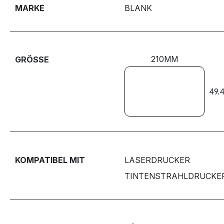
MARKE
BLANK
210MM
GRÖSSE
49.
KOMPATIBEL MIT
LASERDRUCKER
TINTENSTRAHLDRUCKE