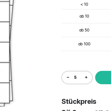
< 10
ab 10
ab 50
ab 100
Stückpreis