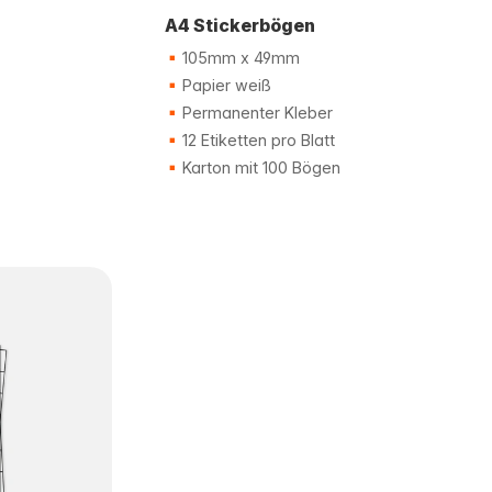
A4 Stickerbögen
105mm x 49mm
Papier weiß
Permanenter Kleber
12 Etiketten pro Blatt
Karton mit 100 Bögen