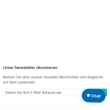
Unser Newsletter abonnieren
Bleiben Sie über unsere neuesten Nachrichten und Angebote
auf dem Laufenden
Eintragen
💬 Chat