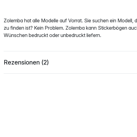
Zolemba hat alle Modelle auf Vorrat. Sie suchen ein Modell, d
zu finden ist? Kein Problem. Zolemba kann Stickerbögen au
Wünschen bedruckt oder unbedruckt liefern.
Rezensionen (2)