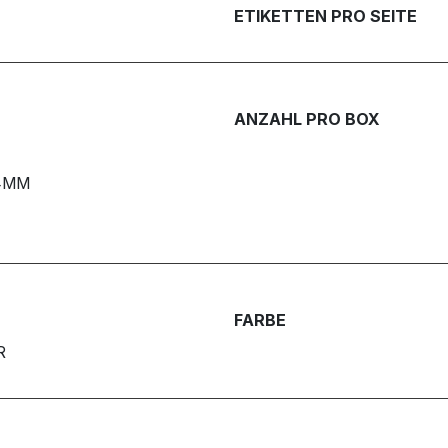
ETIKETTEN PRO SEITE
ANZAHL PRO BOX
4MM
FARBE
R