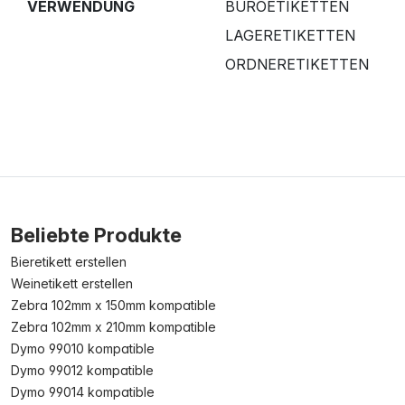
VERWENDUNG
BÜROETIKETTEN
LAGERETIKETTEN
ORDNERETIKETTEN
Beliebte Produkte
Bieretikett erstellen
Weinetikett erstellen
Zebra 102mm x 150mm kompatible
Zebra 102mm x 210mm kompatible
Dymo 99010 kompatible
Dymo 99012 kompatible
Dymo 99014 kompatible