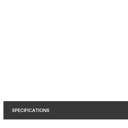
SPECIFICATIONS