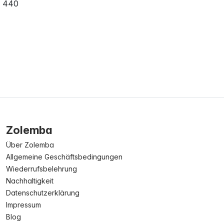
440
Zolemba
Über Zolemba
Allgemeine Geschäftsbedingungen
Wiederrufsbelehrung
Nachhaltigkeit
Datenschutzerklärung
Impressum
Blog