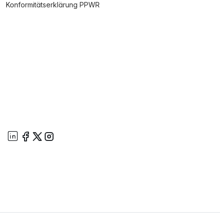
Konformitätserklärung PPWR