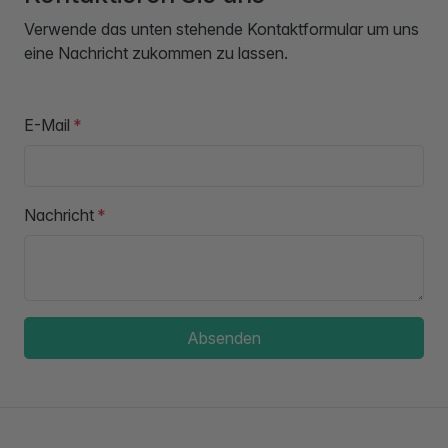
Verwende das unten stehende Kontaktformular um uns
eine Nachricht zukommen zu lassen.
E-Mail
Nachricht
Absenden