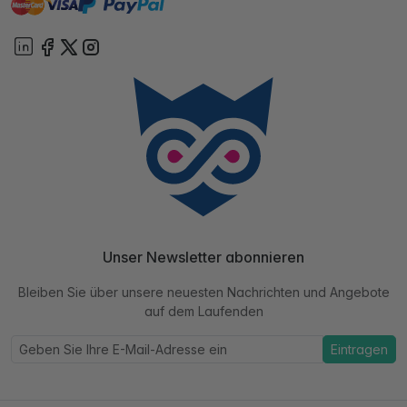
paypal
Sofort
On account
Unser Newsletter abonnieren
Bleiben Sie über unsere neuesten Nachrichten und Angebote
auf dem Laufenden
Eintragen