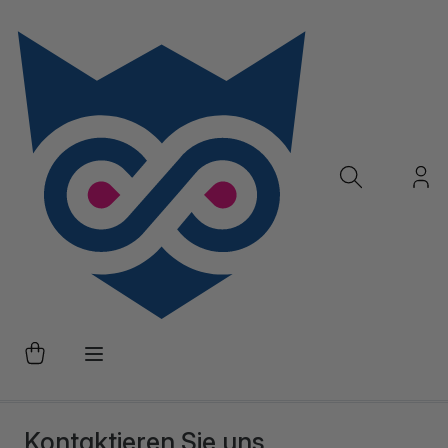
Kontaktieren Sie uns