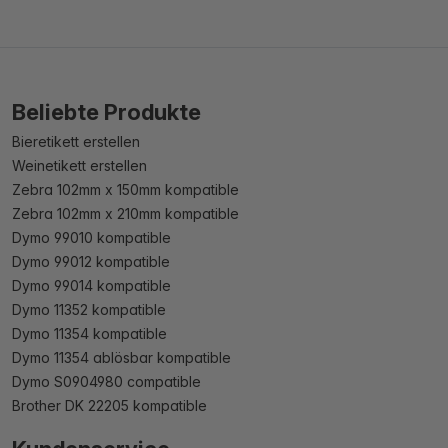
Beliebte Produkte
Bieretikett erstellen
Weinetikett erstellen
Zebra 102mm x 150mm kompatible
Zebra 102mm x 210mm kompatible
Dymo 99010 kompatible
Dymo 99012 kompatible
Dymo 99014 kompatible
Dymo 11352 kompatible
Dymo 11354 kompatible
Dymo 11354 ablösbar kompatible
Dymo S0904980 compatible
Brother DK 22205 kompatible