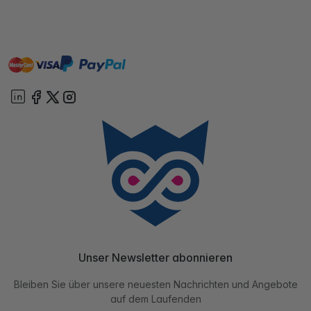
master
visa
paypal
Sofort
On account
Unser Newsletter abonnieren
Bleiben Sie über unsere neuesten Nachrichten und Angebote
auf dem Laufenden