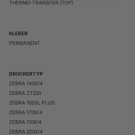
THERMO-TRANSFER (TOP)
KLEBER
PERMANENT
DRUCKERTYP
ZEBRA 140XI4
ZEBRA ZT220
ZEBRA 105SL PLUS
ZEBRA 170XI4
ZEBRA 110XI4
ZEBRA 220XI4