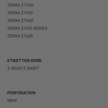
ZEBRA ZT230
ZEBRA ZT410
ZEBRA ZT420
ZEBRA ZT610 SERIES
ZEBRA ZT620
ETIKETTEN SERIE
Z-SELECT 2000T
PERFORATION
NEIN