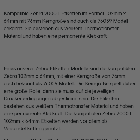
Kompatible Zebra 2000T Etiketten im Format 102mm x
64mm mit 76mm Kerngröße sind auch als 76059 Modell
bekannt. Sie bestehen aus weißem Thermotransfer
Material und haben eine permanente Klebkraft.
Eines unserer Zebra Etiketten Modelle sind die kompatiblen
Zebra 102mm x 64mm, mit einer Kerngröße von 76mm,
auch bekannt als 76059 Modell. Die Kerngröße spielt dabei
eine große Rolle, denn sie muss auf die jeweiligen
Druckerbedingungen abgestimmt sein. Die Etiketten
bestehen aus weißem Thermotransfer Material und haben
eine permanente Klebkraft. Die kompatiblen Zebra 2000T
102mm x 64mm Etiketten werden vor allem als
Versandetiketten genutzt.