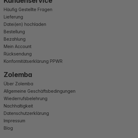
Kundenservice
Häufig Gestellte Fragen
Lieferung
Datei(en) hochladen
Bestellung
Bezahlung
Mein Account
Rücksendung
Konformitätserklärung PPWR
Zolemba
Über Zolemba
Allgemeine Geschäftsbedingungen
Wiederrufsbelehrung
Nachhaltigkeit
Datenschutzerklärung
Impressum
Blog