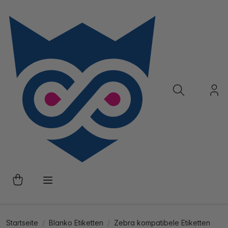
Startseite
Blanko Etiketten
Zebra kompatibele Etiketten