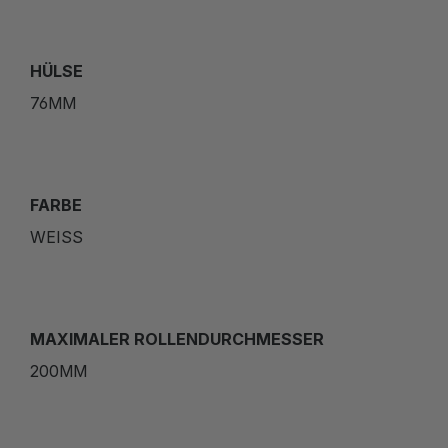
HÜLSE
76MM
FARBE
WEISS
MAXIMALER ROLLENDURCHMESSER
200MM