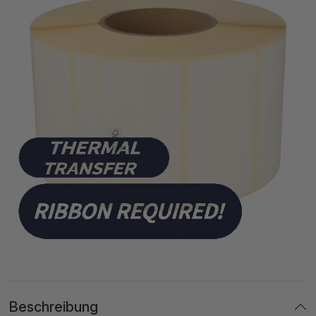
Beschreibung