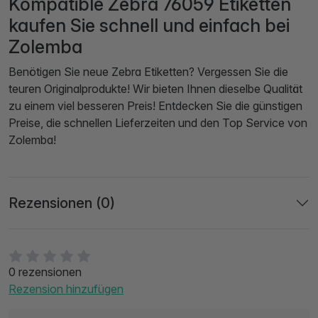
Kompatible Zebra 76059 Etiketten
kaufen Sie schnell und einfach bei
Zolemba
Benötigen Sie neue Zebra Etiketten? Vergessen Sie die
teuren Originalprodukte! Wir bieten Ihnen dieselbe Qualität
zu einem viel besseren Preis! Entdecken Sie die günstigen
Preise, die schnellen Lieferzeiten und den Top Service von
Zolemba!
Rezensionen (0)
0 rezensionen
Rezension hinzufügen