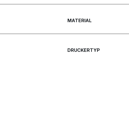
MATERIAL
DRUCKERTYP