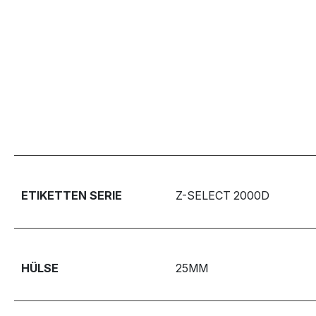
ETIKETTEN SERIE
Z-SELECT 2000D
HÜLSE
25MM