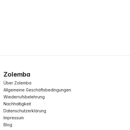
Zolemba
Über Zolemba
Allgemeine Geschäftsbedingungen
Wiederrufsbelehrung
Nachhaltigkeit
Datenschutzerklärung
Impressum
Blog