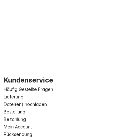
Kundenservice
Häufig Gestellte Fragen
Lieferung
Datei(en) hochladen
Bestellung
Bezahlung
Mein Account
Rücksendung