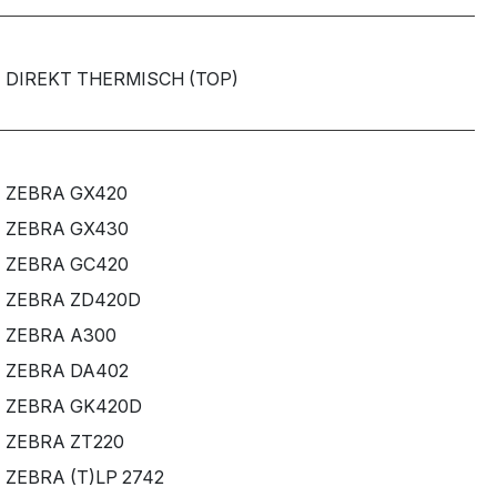
DIREKT THERMISCH (TOP)
ZEBRA GX420
ZEBRA GX430
ZEBRA GC420
ZEBRA ZD420D
ZEBRA A300
ZEBRA DA402
ZEBRA GK420D
ZEBRA ZT220
ZEBRA (T)LP 2742