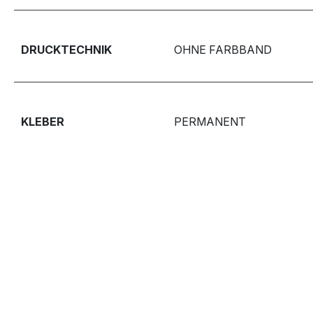
DRUCKTECHNIK
OHNE FARBBAND
KLEBER
PERMANENT