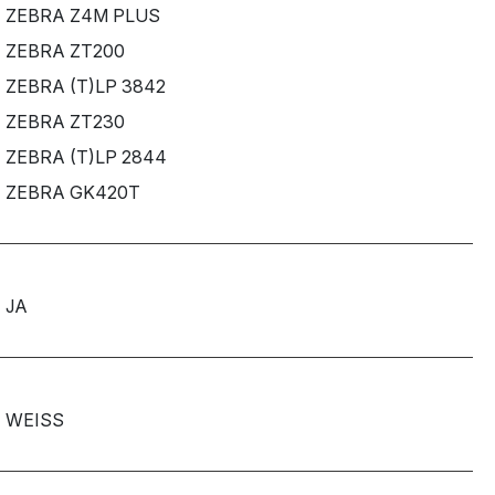
ZEBRA Z4M PLUS
ZEBRA ZT200
ZEBRA (T)LP 3842
ZEBRA ZT230
ZEBRA (T)LP 2844
ZEBRA GK420T
JA
WEISS