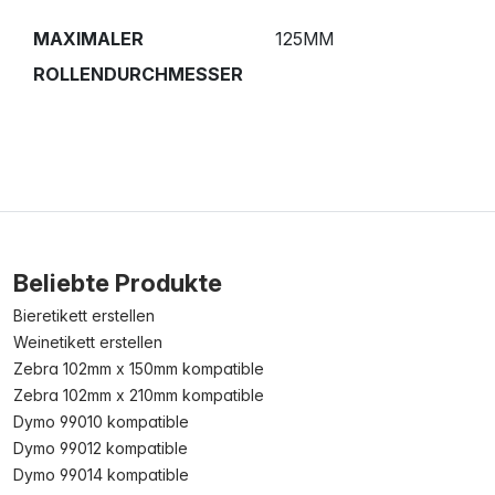
MAXIMALER
125MM
ROLLENDURCHMESSER
Beliebte Produkte
Bieretikett erstellen
Weinetikett erstellen
Zebra 102mm x 150mm kompatible
Zebra 102mm x 210mm kompatible
Dymo 99010 kompatible
Dymo 99012 kompatible
Dymo 99014 kompatible