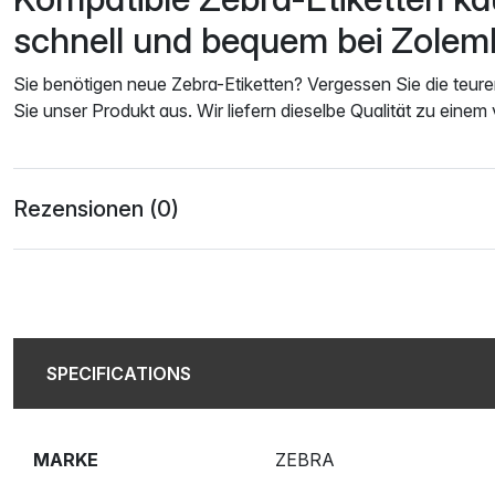
schnell und bequem bei Zolem
Sie benötigen neue Zebra-Etiketten? Vergessen Sie die teure
Sie unser Produkt aus. Wir liefern dieselbe Qualität zu einem 
Rezensionen (0)
SPECIFICATIONS
MARKE
ZEBRA