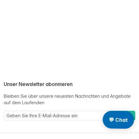
Unser Newsletter abonnieren
Bleiben Sie über unsere neuesten Nachrichten und Angebote
auf dem Laufenden
Eintragen
💬 Chat