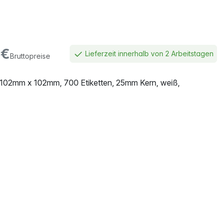
€
Lieferzeit innerhalb von 2 Arbeitstagen
Bruttopreise
, 102mm x 102mm, 700 Etiketten, 25mm Kern, weiß,