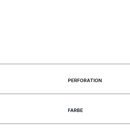
PERFORATION
FARBE