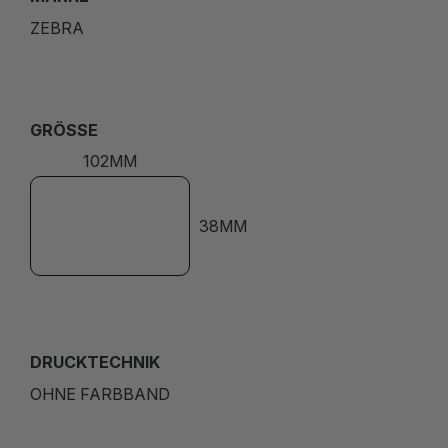
ZEBRA
GRÖSSE
102MM
38MM
DRUCKTECHNIK
OHNE FARBBAND