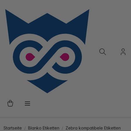
Startseite
Blanko Etiketten
Zebra kompatibele Etiketten