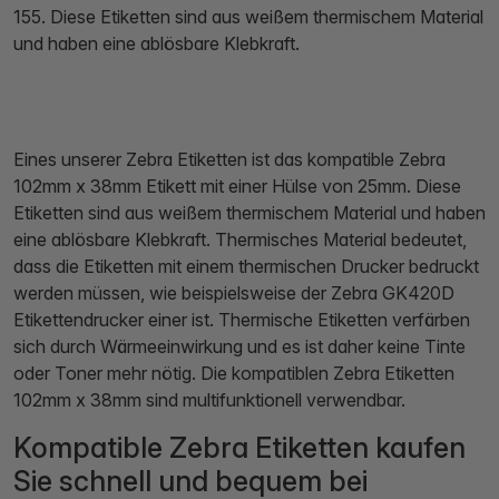
155. Diese Etiketten sind aus weißem thermischem Material
und haben eine ablösbare Klebkraft.
Eines unserer Zebra Etiketten ist das kompatible Zebra
102mm x 38mm Etikett mit einer Hülse von 25mm. Diese
Etiketten sind aus weißem thermischem Material und haben
eine ablösbare Klebkraft. Thermisches Material bedeutet,
dass die Etiketten mit einem thermischen Drucker bedruckt
werden müssen, wie beispielsweise der Zebra GK420D
Etikettendrucker einer ist. Thermische Etiketten verfärben
sich durch Wärmeeinwirkung und es ist daher keine Tinte
oder Toner mehr nötig. Die kompatiblen Zebra Etiketten
102mm x 38mm sind multifunktionell verwendbar.
Kompatible Zebra Etiketten kaufen
Sie schnell und bequem bei