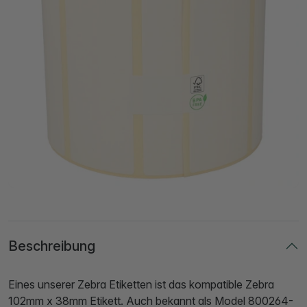
Beschreibung
Eines unserer Zebra Etiketten ist das kompatible Zebra
102mm x 38mm Etikett. Auch bekannt als Model 800264-