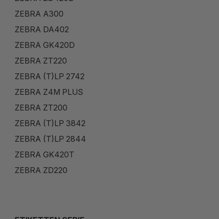
ZEBRA A300
ZEBRA DA402
ZEBRA GK420D
ZEBRA ZT220
ZEBRA (T)LP 2742
ZEBRA Z4M PLUS
ZEBRA ZT200
ZEBRA (T)LP 3842
ZEBRA (T)LP 2844
ZEBRA GK420T
ZEBRA ZD220