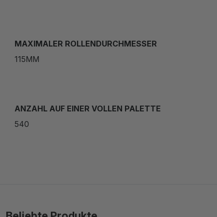
MAXIMALER ROLLENDURCHMESSER
115MM
ANZAHL AUF EINER VOLLEN PALETTE
540
Beliebte Produkte