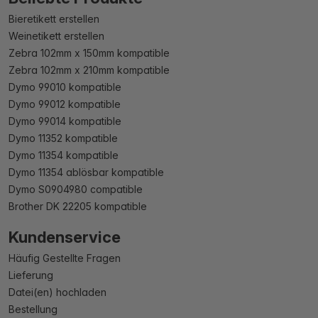
Bieretikett erstellen
Weinetikett erstellen
Zebra 102mm x 150mm kompatible
Zebra 102mm x 210mm kompatible
Dymo 99010 kompatible
Dymo 99012 kompatible
Dymo 99014 kompatible
Dymo 11352 kompatible
Dymo 11354 kompatible
Dymo 11354 ablösbar kompatible
Dymo S0904980 compatible
Brother DK 22205 kompatible
Kundenservice
Häufig Gestellte Fragen
Lieferung
Datei(en) hochladen
Bestellung