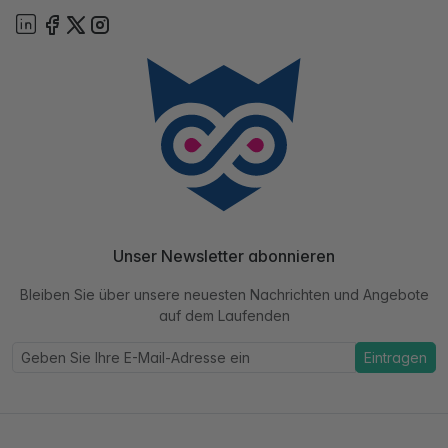
Unser Newsletter abonnieren
Bleiben Sie über unsere neuesten Nachrichten und Angebote
auf dem Laufenden
Eintragen