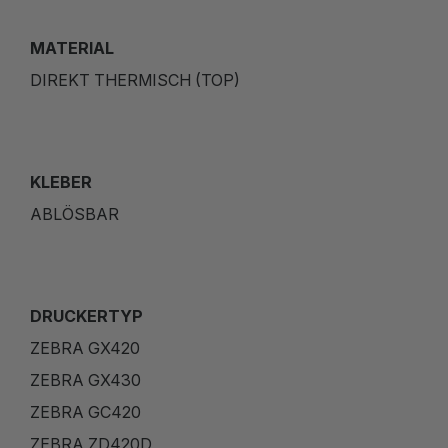
MATERIAL
DIREKT THERMISCH (TOP)
KLEBER
ABLÖSBAR
DRUCKERTYP
ZEBRA GX420
ZEBRA GX430
ZEBRA GC420
ZEBRA ZD420D