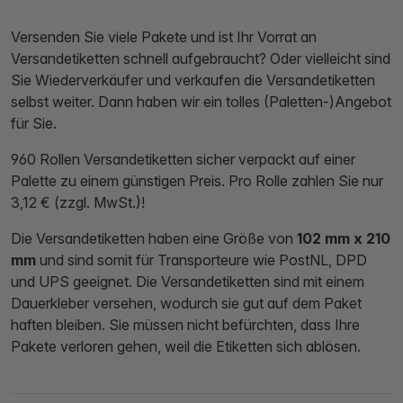
Versenden Sie viele Pakete und ist Ihr Vorrat an
Versandetiketten schnell aufgebraucht? Oder vielleicht sind
Sie Wiederverkäufer und verkaufen die Versandetiketten
selbst weiter. Dann haben wir ein tolles (Paletten-)Angebot
für Sie.
960 Rollen Versandetiketten sicher verpackt auf einer
Palette zu einem günstigen Preis. Pro Rolle zahlen Sie nur
3,12 € (zzgl. MwSt.)!
Die Versandetiketten haben eine Größe von
102 mm x 210
mm
und sind somit für Transporteure wie
PostNL, DPD
und UPS
geeignet. Die Versandetiketten sind mit einem
Dauerkleber
versehen, wodurch sie gut auf dem Paket
haften bleiben. Sie müssen nicht befürchten, dass Ihre
Pakete verloren gehen, weil die Etiketten sich ablösen.