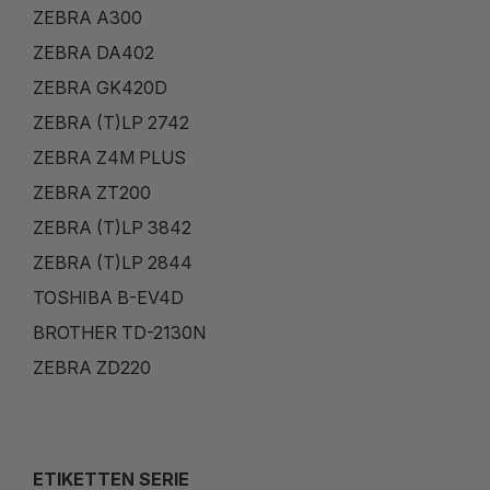
ZEBRA A300
ZEBRA DA402
ZEBRA GK420D
ZEBRA (T)LP 2742
ZEBRA Z4M PLUS
ZEBRA ZT200
ZEBRA (T)LP 3842
ZEBRA (T)LP 2844
TOSHIBA B-EV4D
BROTHER TD-2130N
ZEBRA ZD220
ETIKETTEN SERIE