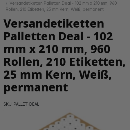
Versandetiketten Palletten Deal - 102 mm x 210 mm, 960
Rollen, 210 Etiketten, 25 mm Kern, Weiß, permanent
Versandetiketten
Palletten Deal - 102
mm x 210 mm, 960
Rollen, 210 Etiketten,
25 mm Kern, Weiß,
permanent
SKU: PALLET-DEAL