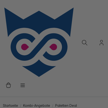
Startseite
Kombi-Angebote
Paletten Deal