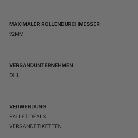
MAXIMALER ROLLENDURCHMESSER
92MM
VERSANDUNTERNEHMEN
DHL
VERWENDUNG
PALLET DEALS
VERSANDETIKETTEN