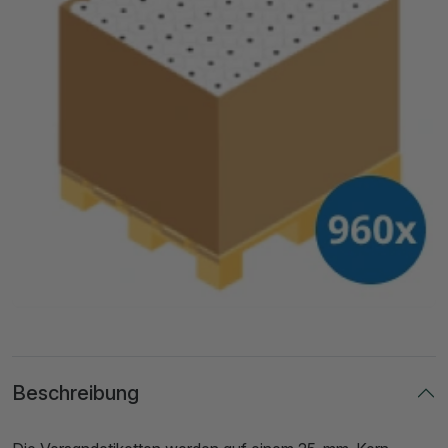
Beschreibung