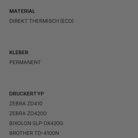
MATERIAL
DIREKT THERMISCH (ECO)
KLEBER
PERMANENT
DRUCKERTYP
ZEBRA ZD410
ZEBRA ZD420D
BIXOLON SLP-DX420G
BROTHER TD-4100N