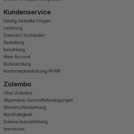
Kundenservice
Häufig Gestellte Fragen
Lieferung
Datei(en) hochladen
Bestellung
Bezahlung
Mein Account
Rücksendung
Konformitätserklärung PPWR
Zolemba
Über Zolemba
Allgemeine Geschäftsbedingungen
Wiederrufsbelehrung
Nachhaltigkeit
Datenschutzerklärung
Impressum