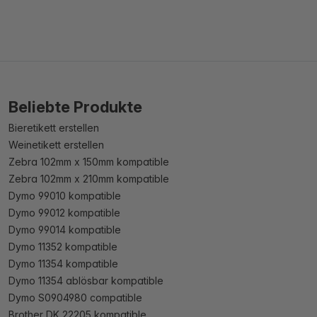
Beliebte Produkte
Bieretikett erstellen
Weinetikett erstellen
Zebra 102mm x 150mm kompatible
Zebra 102mm x 210mm kompatible
Dymo 99010 kompatible
Dymo 99012 kompatible
Dymo 99014 kompatible
Dymo 11352 kompatible
Dymo 11354 kompatible
Dymo 11354 ablösbar kompatible
Dymo S0904980 compatible
Brother DK 22205 kompatible