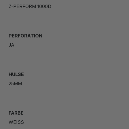
Z-PERFORM 1000D
PERFORATION
JA
HÜLSE
25MM
FARBE
WEISS