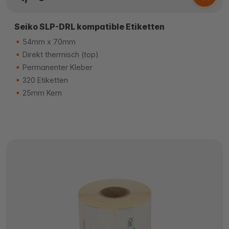
Seiko SLP-DRL kompatible Etiketten
54mm x 70mm
Direkt thermisch (top)
Permanenter Kleber
320 Etiketten
25mm Kern