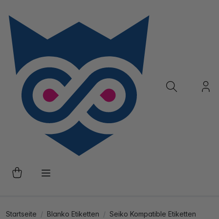
Startseite
Blanko Etiketten
Seiko Kompatible Etiketten