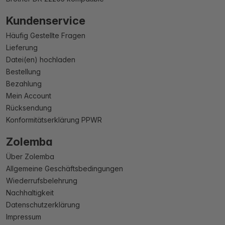
Kundenservice
Häufig Gestellte Fragen
Lieferung
Datei(en) hochladen
Bestellung
Bezahlung
Mein Account
Rücksendung
Konformitätserklärung PPWR
Zolemba
Über Zolemba
Allgemeine Geschäftsbedingungen
Wiederrufsbelehrung
Nachhaltigkeit
Datenschutzerklärung
Impressum