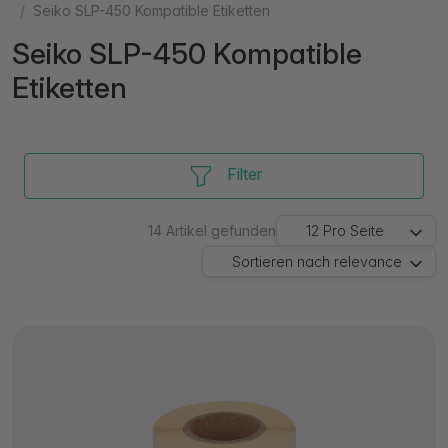
Seiko SLP-450 Kompatible Etiketten
Seiko SLP-450 Kompatible
Etiketten
Filter
14
Artikel gefunden
12
Pro Seite
Sortieren nach
relevance