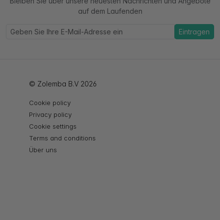
Bleiben Sie über unsere neuesten Nachrichten und Angebote
auf dem Laufenden
Eintragen
© Zolemba B.V 2026
Cookie policy
Privacy policy
Cookie settings
Terms and conditions
Über uns