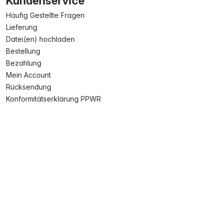
Kundenservice
Häufig Gestellte Fragen
Lieferung
Datei(en) hochladen
Bestellung
Bezahlung
Mein Account
Rücksendung
Konformitätserklärung PPWR