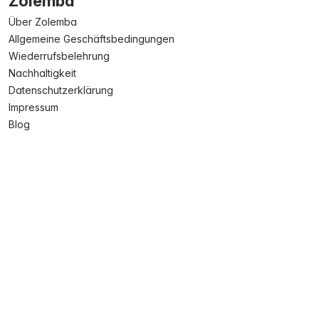
Zolemba
Über Zolemba
Allgemeine Geschäftsbedingungen
Wiederrufsbelehrung
Nachhaltigkeit
Datenschutzerklärung
Impressum
Blog