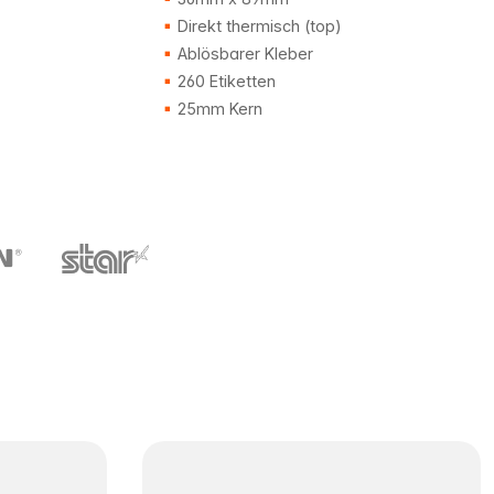
Direkt thermisch (top)
Ablösbarer Kleber
260 Etiketten
25mm Kern