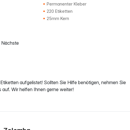
Permanenter Kleber
220 Etiketten
25mm Kern
Nächste
 Etiketten aufgelistet! Sollten Sie Hilfe benötigen, nehmen Sie
 auf. Wir helfen Ihnen gerne weiter!