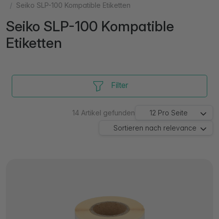
Seiko SLP-100 Kompatible Etiketten
Seiko SLP-100 Kompatible
Etiketten
Filter
14
Artikel gefunden
12
Pro Seite
Sortieren nach
relevance