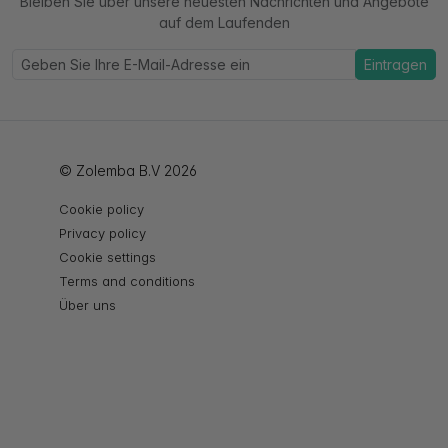
Bleiben Sie über unsere neuesten Nachrichten und Angebote
auf dem Laufenden
Eintragen
© Zolemba B.V 2026
Cookie policy
Privacy policy
Cookie settings
Terms and conditions
Über uns