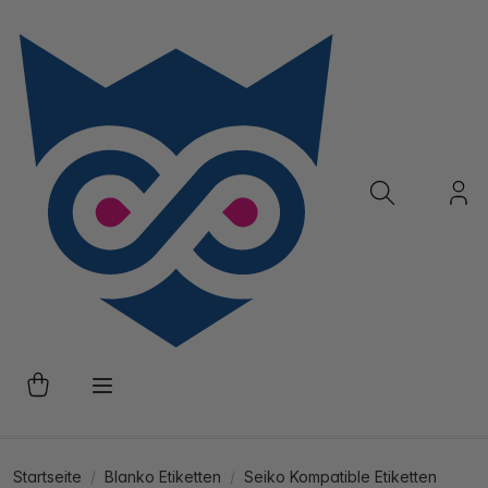
Startseite
Blanko Etiketten
Seiko Kompatible Etiketten