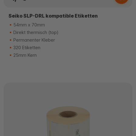
Seiko SLP-DRL kompatible Etiketten
54mm x 70mm
Direkt thermisch (top)
Permanenter Kleber
320 Etiketten
25mm Kern