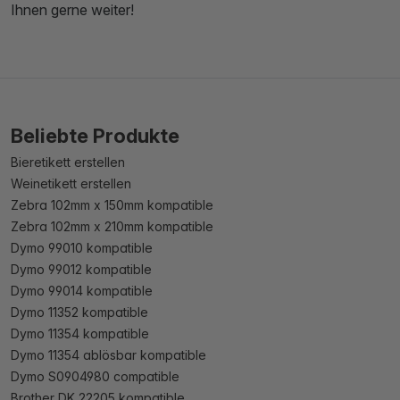
Ihnen gerne weiter!
Beliebte Produkte
Bieretikett erstellen
Weinetikett erstellen
Zebra 102mm x 150mm kompatible
Zebra 102mm x 210mm kompatible
Dymo 99010 kompatible
Dymo 99012 kompatible
Dymo 99014 kompatible
Dymo 11352 kompatible
Dymo 11354 kompatible
Dymo 11354 ablösbar kompatible
Dymo S0904980 compatible
Brother DK 22205 kompatible