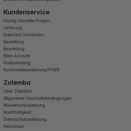
Kundenservice
Häufig Gestellte Fragen
Lieferung
Datei(en) hochladen
Bestellung
Bezahlung
Mein Account
Rücksendung
Konformitätserklärung PPWR
Zolemba
Über Zolemba
Allgemeine Geschäftsbedingungen
Wiederrufsbelehrung
Nachhaltigkeit
Datenschutzerklärung
Impressum