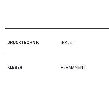
DRUCKTECHNIK
INKJET
KLEBER
PERMANENT