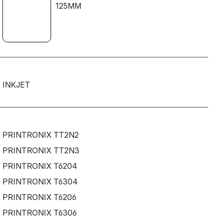
125MM
INKJET
PRINTRONIX TT2N2
PRINTRONIX TT2N3
PRINTRONIX T6204
PRINTRONIX T6304
PRINTRONIX T6206
PRINTRONIX T6306