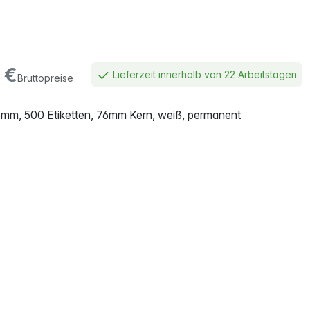
€
Lieferzeit innerhalb von 22 Arbeitstagen
Bruttopreise
25mm, 500 Etiketten, 76mm Kern, weiß, permanent