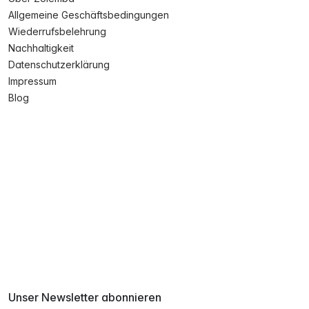
Allgemeine Geschäftsbedingungen
Wiederrufsbelehrung
Nachhaltigkeit
Datenschutzerklärung
Impressum
Blog
Unser Newsletter abonnieren