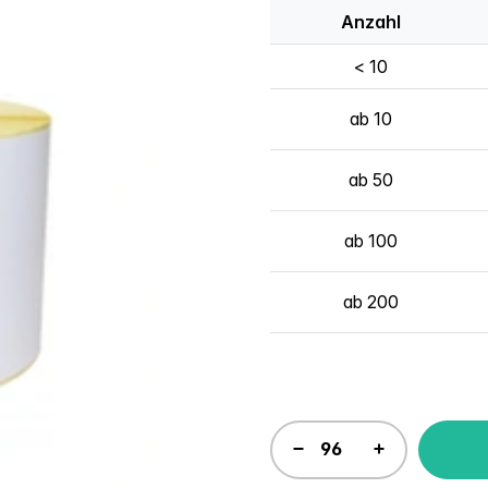
Anzahl
< 10
ab 10
ab 50
ab 100
ab 200