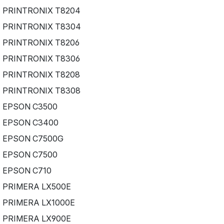
PRINTRONIX T8204
PRINTRONIX T8304
PRINTRONIX T8206
PRINTRONIX T8306
PRINTRONIX T8208
PRINTRONIX T8308
EPSON C3500
EPSON C3400
EPSON C7500G
EPSON C7500
EPSON C710
PRIMERA LX500E
PRIMERA LX1000E
PRIMERA LX900E