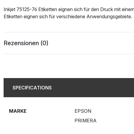
Inkjet 75125-76 Etiketten eignen sich für den Druck mit einem
Etiketten eignen sich für verschiedene Anwendungsgebiete.
Rezensionen (0)
SPECIFICATIONS
MARKE
EPSON
PRIMERA