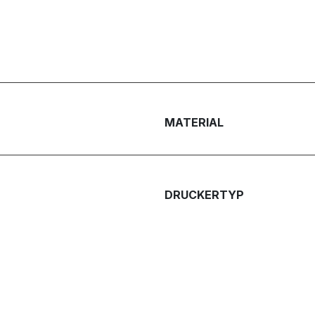
MATERIAL
DRUCKERTYP