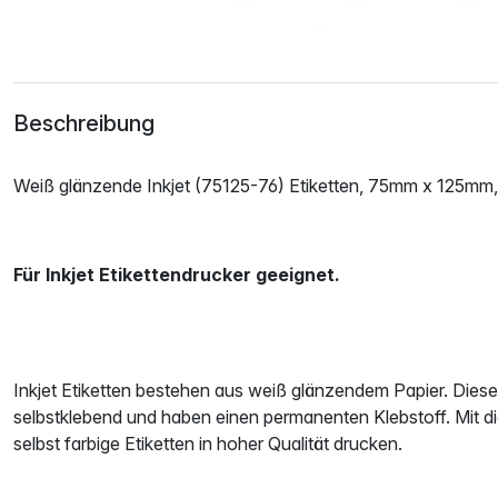
Beschreibung
Weiß glänzende Inkjet (75125-76) Etiketten, 75mm x 125mm
Für Inkjet Etikettendrucker geeignet.
Inkjet Etiketten bestehen aus weiß glänzendem Papier. Diese 
selbstklebend und haben einen permanenten Klebstoff. Mit d
selbst farbige Etiketten in hoher Qualität drucken.