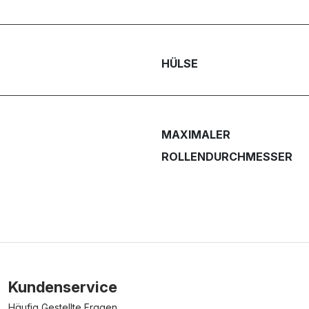
HÜLSE
MAXIMALER
ROLLENDURCHMESSER
Kundenservice
Häufig Gestellte Fragen