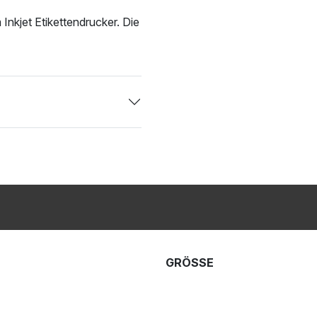
 Inkjet Etikettendrucker. Die
GRÖSSE