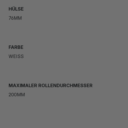
HÜLSE
76MM
FARBE
WEISS
MAXIMALER ROLLENDURCHMESSER
200MM