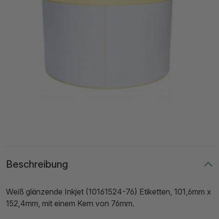
Beschreibung
Weiß glänzende Inkjet (10161524-76) Etiketten, 101,6mm x
152,4mm, mit einem Kern von 76mm.