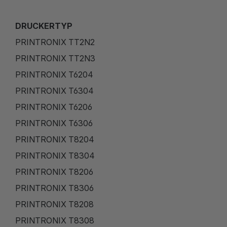
DRUCKERTYP
PRINTRONIX TT2N2
PRINTRONIX TT2N3
PRINTRONIX T6204
PRINTRONIX T6304
PRINTRONIX T6206
PRINTRONIX T6306
PRINTRONIX T8204
PRINTRONIX T8304
PRINTRONIX T8206
PRINTRONIX T8306
PRINTRONIX T8208
PRINTRONIX T8308