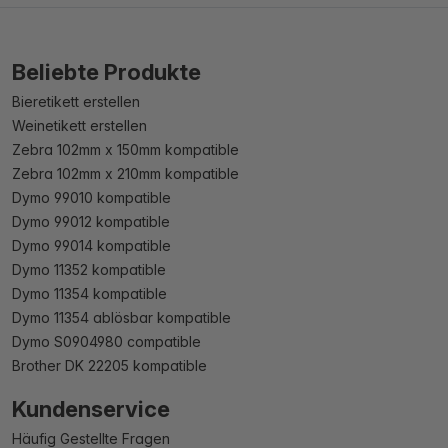
Beliebte Produkte
Bieretikett erstellen
Weinetikett erstellen
Zebra 102mm x 150mm kompatible
Zebra 102mm x 210mm kompatible
Dymo 99010 kompatible
Dymo 99012 kompatible
Dymo 99014 kompatible
Dymo 11352 kompatible
Dymo 11354 kompatible
Dymo 11354 ablösbar kompatible
Dymo S0904980 compatible
Brother DK 22205 kompatible
Kundenservice
Häufig Gestellte Fragen