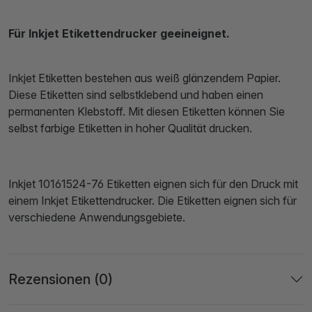
Für Inkjet Etikettendrucker geeineignet.
Inkjet Etiketten bestehen aus weiß glänzendem Papier.
Diese Etiketten sind selbstklebend und haben einen
permanenten Klebstoff. Mit diesen Etiketten können Sie
selbst farbige Etiketten in hoher Qualität drucken.
Inkjet 10161524-76 Etiketten eignen sich für den Druck mit
einem Inkjet Etikettendrucker. Die Etiketten eignen sich für
verschiedene Anwendungsgebiete.
Rezensionen (0)