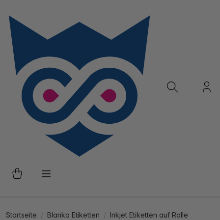
Startseite
Blanko Etiketten
Inkjet Etiketten auf Rolle