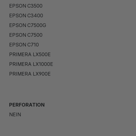
EPSON C3500
EPSON C3400
EPSON C7500G
EPSON C7500
EPSON C710
PRIMERA LX500E
PRIMERA LX1000E
PRIMERA LX900E
PERFORATION
NEIN