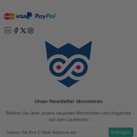
master
visa
paypal
Sofort
On account
Unser Newsletter abonnieren
Bleiben Sie über unsere neuesten Nachrichten und Angebote
auf dem Laufenden
Eintragen