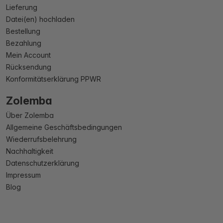
Lieferung
Datei(en) hochladen
Bestellung
Bezahlung
Mein Account
Rücksendung
Konformitätserklärung PPWR
Zolemba
Über Zolemba
Allgemeine Geschäftsbedingungen
Wiederrufsbelehrung
Nachhaltigkeit
Datenschutzerklärung
Impressum
Blog