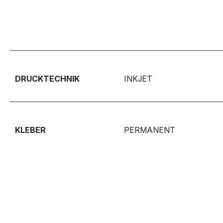
DRUCKTECHNIK
INKJET
KLEBER
PERMANENT