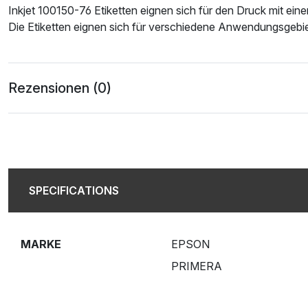
Inkjet 100150-76 Etiketten eignen sich für den Druck mit eine
Die Etiketten eignen sich für verschiedene Anwendungsgebie
Rezensionen (0)
SPECIFICATIONS
MARKE
EPSON
PRIMERA