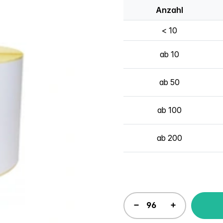
Anzahl
< 10
ab 10
ab 50
ab 100
ab 200