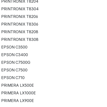
PRINTRONIX T8204
PRINTRONIX T8304
PRINTRONIX T8206
PRINTRONIX T8306
PRINTRONIX T8208
PRINTRONIX T8308
EPSON C3500
EPSON C3400
EPSON C7500G
EPSON C7500
EPSON C710
PRIMERA LX500E
PRIMERA LX1000E
PRIMERA LX900E