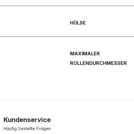
HÜLSE
MAXIMALER
ROLLENDURCHMESSER
Kundenservice
Häufig Gestellte Fragen