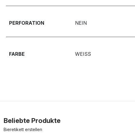
PERFORATION
NEIN
FARBE
WEISS
Beliebte Produkte
Bieretikett erstellen