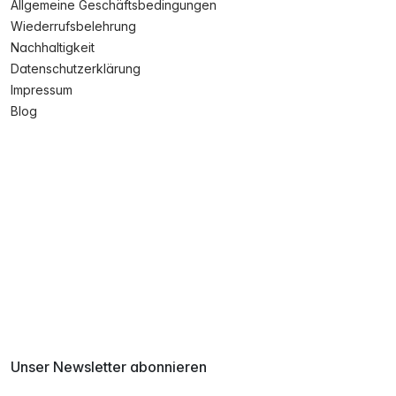
Allgemeine Geschäftsbedingungen
Wiederrufsbelehrung
Nachhaltigkeit
Datenschutzerklärung
Impressum
Blog
Unser Newsletter abonnieren