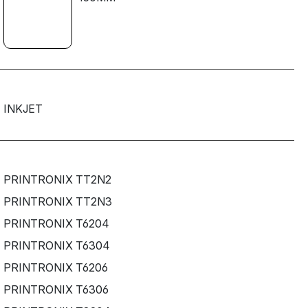
INKJET
PRINTRONIX TT2N2
PRINTRONIX TT2N3
PRINTRONIX T6204
PRINTRONIX T6304
PRINTRONIX T6206
PRINTRONIX T6306