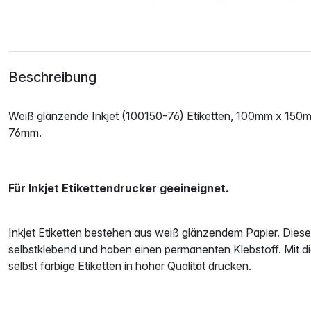
Beschreibung
Weiß glänzende Inkjet (100150-76) Etiketten, 100mm x 150m
76mm.
Für Inkjet Etikettendrucker geeineignet.
Inkjet Etiketten bestehen aus weiß glänzendem Papier. Diese 
selbstklebend und haben einen permanenten Klebstoff. Mit d
selbst farbige Etiketten in hoher Qualität drucken.