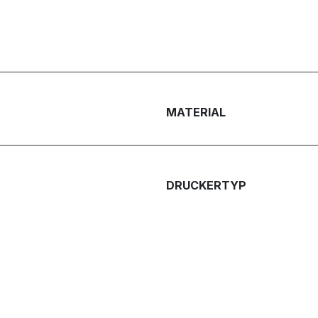
MATERIAL
DRUCKERTYP