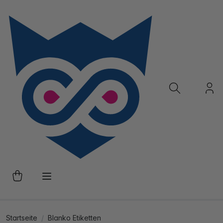
Startseite
Blanko Etiketten