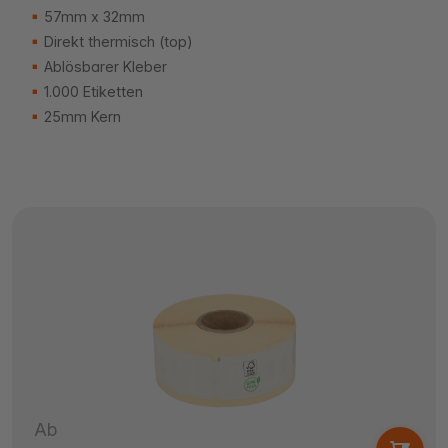
57mm x 32mm
Direkt thermisch (top)
Ablösbarer Kleber
1.000 Etiketten
25mm Kern
Ab