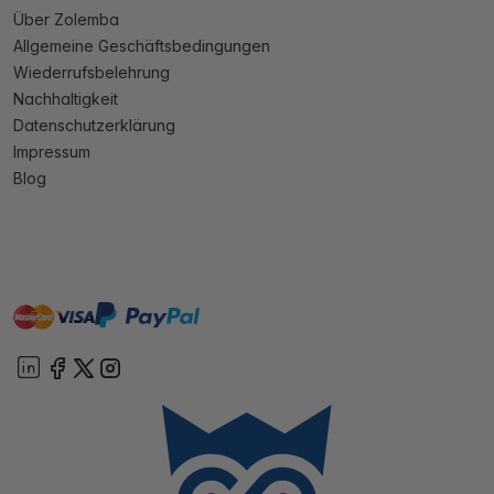
Über Zolemba
Allgemeine Geschäftsbedingungen
Wiederrufsbelehrung
Nachhaltigkeit
Datenschutzerklärung
Impressum
Blog
master
visa
paypal
Sofort
On account