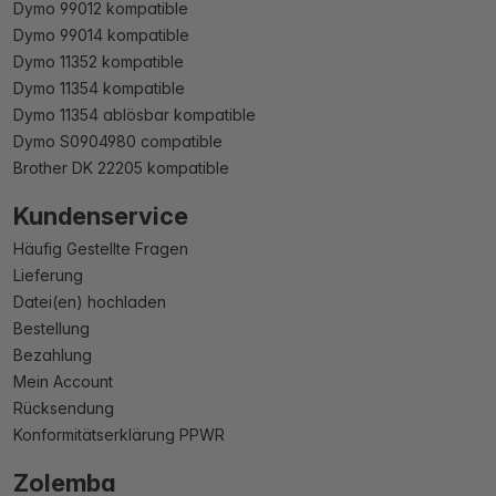
Dymo 99012 kompatible
Dymo 99014 kompatible
Dymo 11352 kompatible
Dymo 11354 kompatible
Dymo 11354 ablösbar kompatible
Dymo S0904980 compatible
Brother DK 22205 kompatible
Kundenservice
Häufig Gestellte Fragen
Lieferung
Datei(en) hochladen
Bestellung
Bezahlung
Mein Account
Rücksendung
Konformitätserklärung PPWR
Zolemba