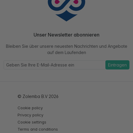
Unser Newsletter abonnieren
Bleiben Sie über unsere neuesten Nachrichten und Angebote
auf dem Laufenden
Eintragen
© Zolemba B.V 2026
Cookie policy
Privacy policy
Cookie settings
Terms and conditions