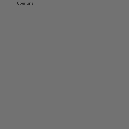
Über uns