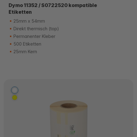
Dymo 11352 / S0722520 kompatible
Etiketten
25mm x 54mm
Direkt thermisch (top)
Permanenter Kleber
500 Etiketten
25mm Kern