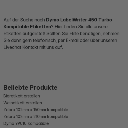
Auf der Suche nach
Dymo LabelWriter 450 Turbo
Kompitable Etiketten
? Hier finden Sie alle unsere
Etiketten aufgelistet! Sollten Sie Hilfe benötigen, nehmen
Sie dann gern telefonisch, per E-mail oder über unseren
Livechat Kontakt mit uns auf.
Beliebte Produkte
Bieretikett erstellen
Weinetikett erstellen
Zebra 102mm x 150mm kompatible
Zebra 102mm x 210mm kompatible
Dymo 99010 kompatible