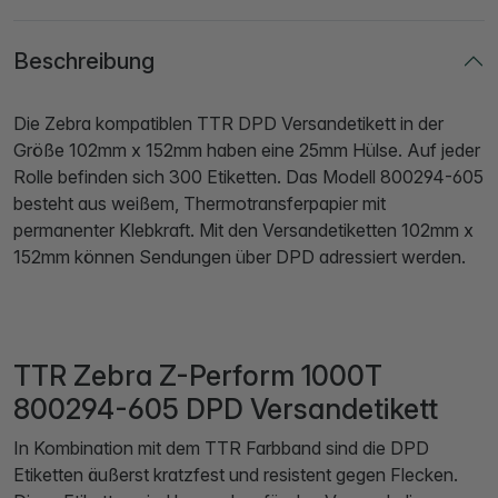
Beschreibung
Die Zebra kompatiblen TTR DPD Versandetikett in der
Größe 102mm x 152mm haben eine 25mm Hülse. Auf jeder
Rolle befinden sich 300 Etiketten. Das Modell 800294-605
besteht aus weißem, Thermotransferpapier mit
permanenter Klebkraft. Mit den Versandetiketten 102mm x
152mm können Sendungen über DPD adressiert werden.
TTR Zebra Z-Perform 1000T
800294-605 DPD Versandetikett
In Kombination mit dem TTR Farbband sind die DPD
Etiketten äußerst kratzfest und resistent gegen Flecken.