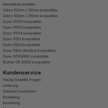
Weinetikett erstellen
Zebra 102mm x 150mm kompatible
Zebra 102mm x 210mm kompatible
Dymo 99010 kompatible
Dymo 99012 kompatible
Dymo 99014 kompatible
Dymo 11352 kompatible
Dymo 11354 kompatible
Dymo 11354 ablösbar kompatible
Dymo S0904980 compatible
Brother DK 22205 kompatible
Kundenservice
Häufig Gestellte Fragen
Lieferung
Datei(en) hochladen
Bestellung
Bezahlung