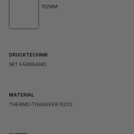
152MM
DRUCKTECHNIK
MIT FARBBAND
MATERIAL
THERMO-TRANSFER (ECO)