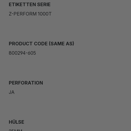
ETIKETTEN SERIE
Z-PERFORM 1000T
PRODUCT CODE (SAME AS)
800294-605
PERFORATION
JA
HÜLSE