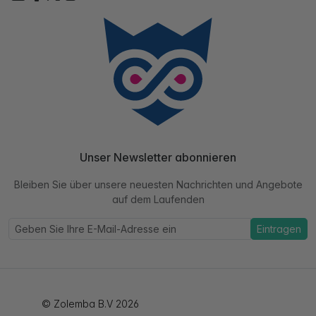
Unser Newsletter abonnieren
Bleiben Sie über unsere neuesten Nachrichten und Angebote
auf dem Laufenden
Eintragen
© Zolemba B.V 2026