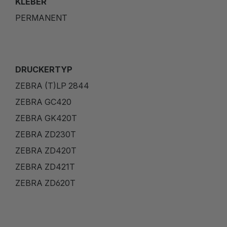
KLEBER
PERMANENT
DRUCKERTYP
ZEBRA (T)LP 2844
ZEBRA GC420
ZEBRA GK420T
ZEBRA ZD230T
ZEBRA ZD420T
ZEBRA ZD421T
ZEBRA ZD620T