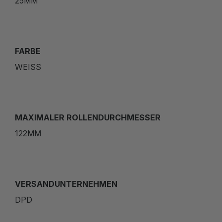
25MM
FARBE
WEISS
MAXIMALER ROLLENDURCHMESSER
122MM
VERSANDUNTERNEHMEN
DPD