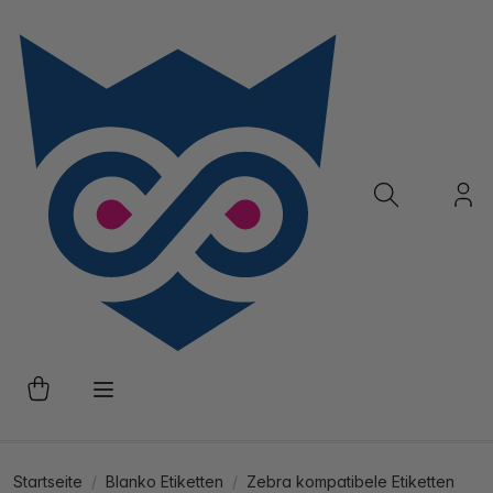
Startseite
Blanko Etiketten
Zebra kompatibele Etiketten