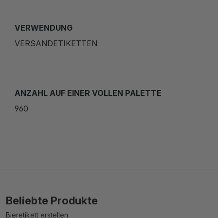
VERWENDUNG
VERSANDETIKETTEN
ANZAHL AUF EINER VOLLEN PALETTE
960
Beliebte Produkte
Bieretikett erstellen