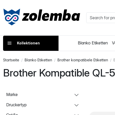
Blanko Etiketten
V
Kollektionen
Startseite
Blanko Etiketten
Brother kompatibele Etiketten
Brother Kompatible QL-5
Marke
Druckertyp
Größe