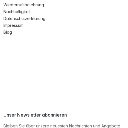
Wiederrufsbelehrung
Nachhaltigkeit
Datenschutzerklärung
Impressum
Blog
Unser Newsletter abonnieren
Bleiben Sie über unsere neuesten Nachrichten und Angebote