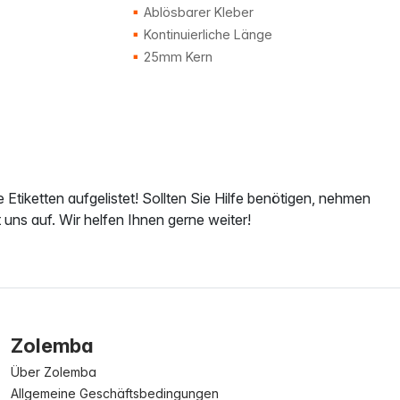
Ablösbarer Kleber
Kontinuierliche Länge
25mm Kern
re Etiketten aufgelistet! Sollten Sie Hilfe benötigen, nehmen
 uns auf. Wir helfen Ihnen gerne weiter!
Zolemba
Über Zolemba
Allgemeine Geschäftsbedingungen