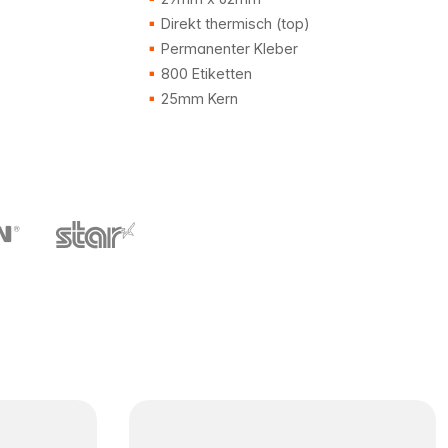
Direkt thermisch (top)
Permanenter Kleber
800 Etiketten
25mm Kern