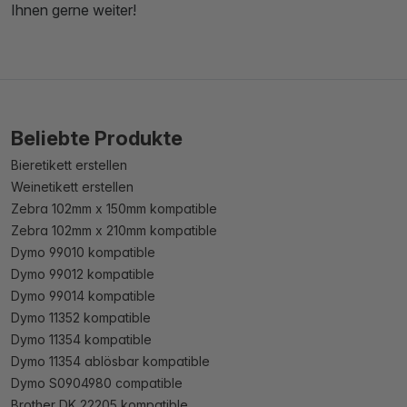
Ihnen gerne weiter!
Beliebte Produkte
Bieretikett erstellen
Weinetikett erstellen
Zebra 102mm x 150mm kompatible
Zebra 102mm x 210mm kompatible
Dymo 99010 kompatible
Dymo 99012 kompatible
Dymo 99014 kompatible
Dymo 11352 kompatible
Dymo 11354 kompatible
Dymo 11354 ablösbar kompatible
Dymo S0904980 compatible
Brother DK 22205 kompatible