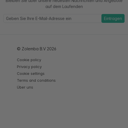
Bleiben Sie über unsere neuesten Nachrichten und Angebote
auf dem Laufenden
Eintragen
© Zolemba B.V 2026
Cookie policy
Privacy policy
Cookie settings
Terms and conditions
Über uns