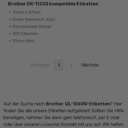
Brother DK-11203 kompatible Etiketten
17mm x 87mm
Direkt thermisch (top)
Permanenter Kleber
300 Etiketten
25mm Kern
Vorherige
Nächste
1
2
Auf der Suche nach
Brother QL-1060N-Etiketten
? Hier
finden Sie alle unsere Etiketten aufgelistet! Sollten Sie Hilfe
benötigen, nehmen Sie dann gern telefonisch, per E-mail
oder über unseren Livechat Kontakt mit uns auf. Wir helfen