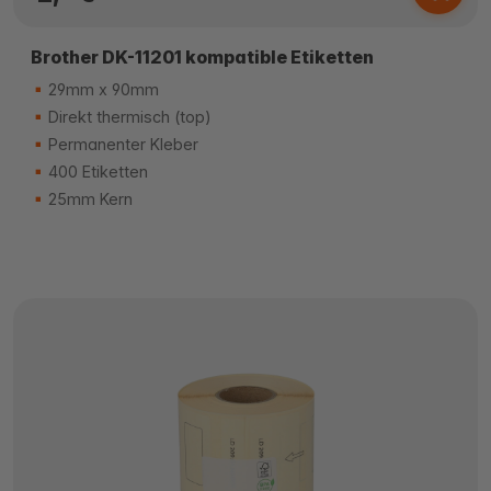
Brother DK-11201 kompatible Etiketten
29mm x 90mm
Direkt thermisch (top)
Permanenter Kleber
400 Etiketten
25mm Kern