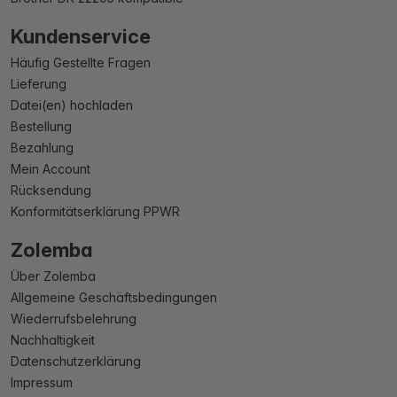
Kundenservice
Häufig Gestellte Fragen
Lieferung
Datei(en) hochladen
Bestellung
Bezahlung
Mein Account
Rücksendung
Konformitätserklärung PPWR
Zolemba
Über Zolemba
Allgemeine Geschäftsbedingungen
Wiederrufsbelehrung
Nachhaltigkeit
Datenschutzerklärung
Impressum