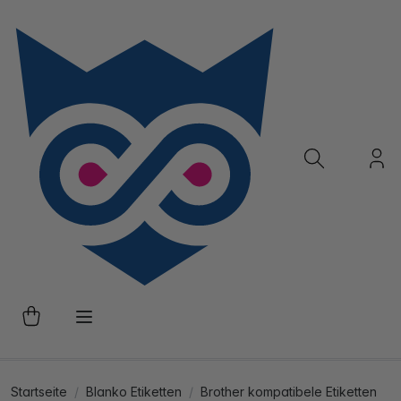
Startseite
Blanko Etiketten
Brother kompatibele Etiketten