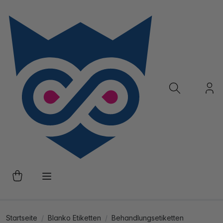
Startseite
Blanko Etiketten
Behandlungsetiketten