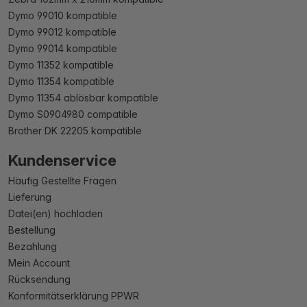
Dymo 99010 kompatible
Dymo 99012 kompatible
Dymo 99014 kompatible
Dymo 11352 kompatible
Dymo 11354 kompatible
Dymo 11354 ablösbar kompatible
Dymo S0904980 compatible
Brother DK 22205 kompatible
Kundenservice
Häufig Gestellte Fragen
Lieferung
Datei(en) hochladen
Bestellung
Bezahlung
Mein Account
Rücksendung
Konformitätserklärung PPWR