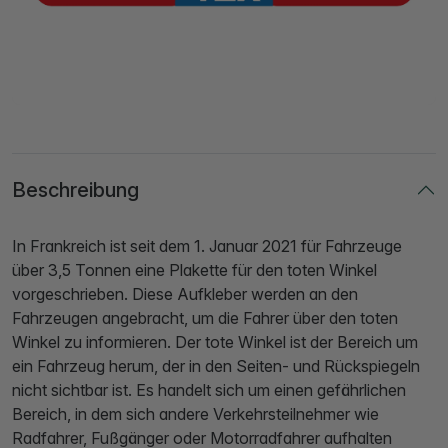
Beschreibung
In Frankreich ist seit dem 1. Januar 2021 für Fahrzeuge
über 3,5 Tonnen eine Plakette für den toten Winkel
vorgeschrieben. Diese Aufkleber werden an den
Fahrzeugen angebracht, um die Fahrer über den toten
Winkel zu informieren. Der tote Winkel ist der Bereich um
ein Fahrzeug herum, der in den Seiten- und Rückspiegeln
nicht sichtbar ist. Es handelt sich um einen gefährlichen
Bereich, in dem sich andere Verkehrsteilnehmer wie
Radfahrer, Fußgänger oder Motorradfahrer aufhalten