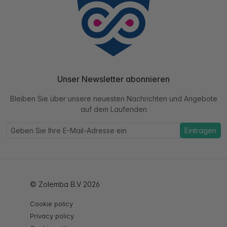
Unser Newsletter abonnieren
Bleiben Sie über unsere neuesten Nachrichten und Angebote
auf dem Laufenden
Eintragen
© Zolemba B.V 2026
Cookie policy
Privacy policy