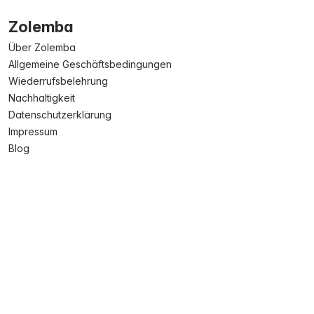
Zolemba
Über Zolemba
Allgemeine Geschäftsbedingungen
Wiederrufsbelehrung
Nachhaltigkeit
Datenschutzerklärung
Impressum
Blog