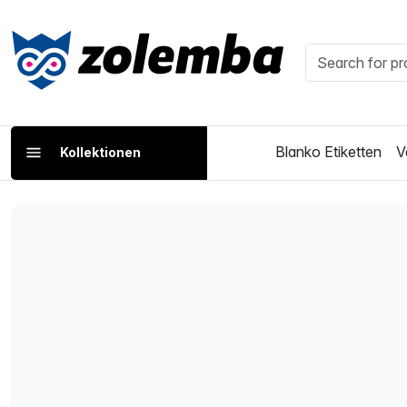
Blanko Etiketten
V
Kollektionen