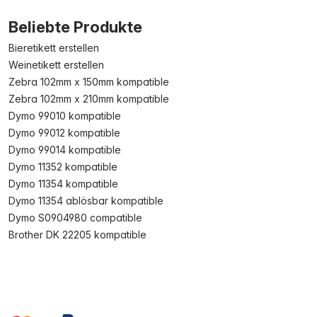
Beliebte Produkte
Bieretikett erstellen
Weinetikett erstellen
Zebra 102mm x 150mm kompatible
Zebra 102mm x 210mm kompatible
Dymo 99010 kompatible
Dymo 99012 kompatible
Dymo 99014 kompatible
Dymo 11352 kompatible
Dymo 11354 kompatible
Dymo 11354 ablösbar kompatible
Dymo S0904980 compatible
Brother DK 22205 kompatible