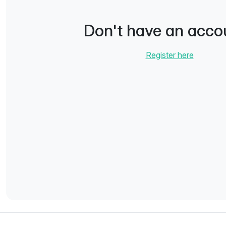
Don't have an acco
Register here