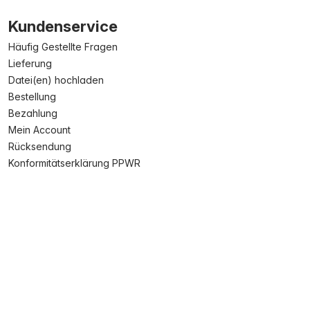
Kundenservice
Häufig Gestellte Fragen
Lieferung
Datei(en) hochladen
Bestellung
Bezahlung
Mein Account
Rücksendung
Konformitätserklärung PPWR