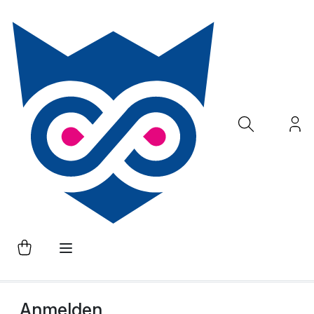
Anmelden