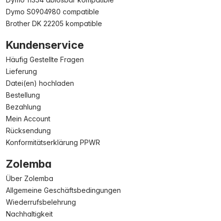
Dymo S0904980 compatible
Brother DK 22205 kompatible
Kundenservice
Häufig Gestellte Fragen
Lieferung
Datei(en) hochladen
Bestellung
Bezahlung
Mein Account
Rücksendung
Konformitätserklärung PPWR
Zolemba
Über Zolemba
Allgemeine Geschäftsbedingungen
Wiederrufsbelehrung
Nachhaltigkeit