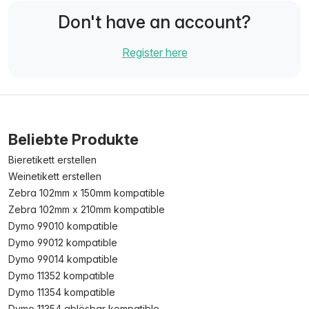
Don't have an account?
Register here
Beliebte Produkte
Bieretikett erstellen
Weinetikett erstellen
Zebra 102mm x 150mm kompatible
Zebra 102mm x 210mm kompatible
Dymo 99010 kompatible
Dymo 99012 kompatible
Dymo 99014 kompatible
Dymo 11352 kompatible
Dymo 11354 kompatible
Dymo 11354 ablösbar kompatible