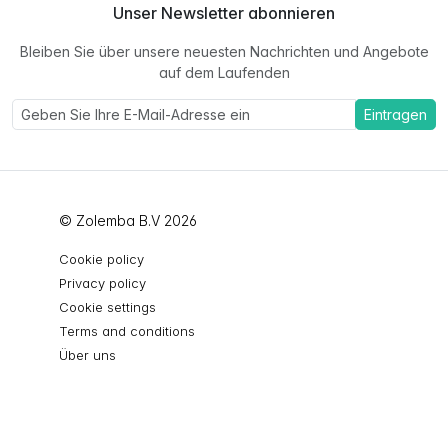
Unser Newsletter abonnieren
Bleiben Sie über unsere neuesten Nachrichten und Angebote
auf dem Laufenden
Eintragen
© Zolemba B.V 2026
Cookie policy
Privacy policy
Cookie settings
Terms and conditions
Über uns