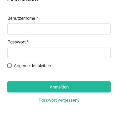
Benutzername
Passwort
Angemeldet bleiben
Anmelden
Passwort vergessen?