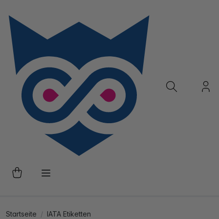
Startseite
IATA Etiketten