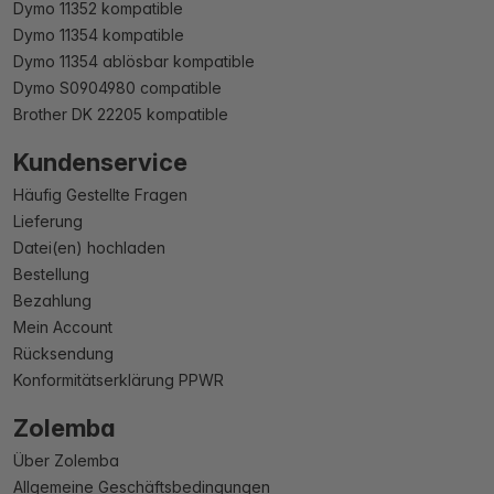
Dymo 11352 kompatible
Dymo 11354 kompatible
Dymo 11354 ablösbar kompatible
Dymo S0904980 compatible
Brother DK 22205 kompatible
Kundenservice
Häufig Gestellte Fragen
Lieferung
Datei(en) hochladen
Bestellung
Bezahlung
Mein Account
Rücksendung
Konformitätserklärung PPWR
Zolemba
Über Zolemba
Allgemeine Geschäftsbedingungen