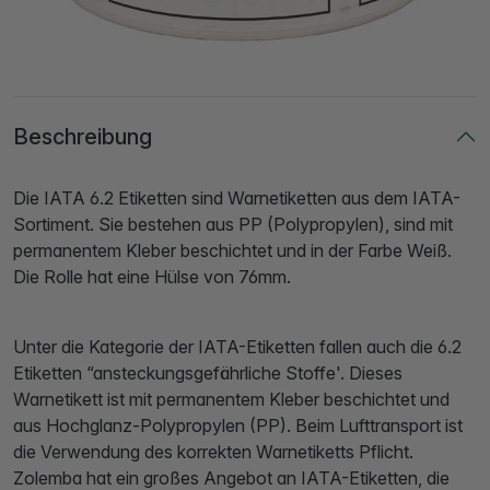
Beschreibung
Die IATA 6.2 Etiketten sind Warnetiketten aus dem IATA-
Sortiment. Sie bestehen aus PP (Polypropylen), sind mit
permanentem Kleber beschichtet und in der Farbe Weiß.
Die Rolle hat eine Hülse von 76mm.
Unter die Kategorie der IATA-Etiketten fallen auch die 6.2
Etiketten “ansteckungsgefährliche Stoffe'. Dieses
Warnetikett ist mit permanentem Kleber beschichtet und
aus Hochglanz-Polypropylen (PP). Beim Lufttransport ist
die Verwendung des korrekten Warnetiketts Pflicht.
Zolemba hat ein großes Angebot an IATA-Etiketten, die