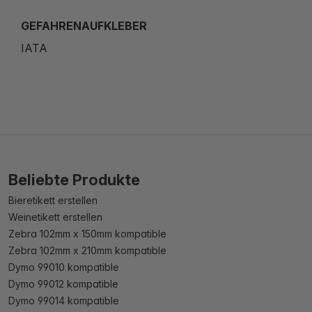
GEFAHRENAUFKLEBER
IATA
Beliebte Produkte
Bieretikett erstellen
Weinetikett erstellen
Zebra 102mm x 150mm kompatible
Zebra 102mm x 210mm kompatible
Dymo 99010 kompatible
Dymo 99012 kompatible
Dymo 99014 kompatible