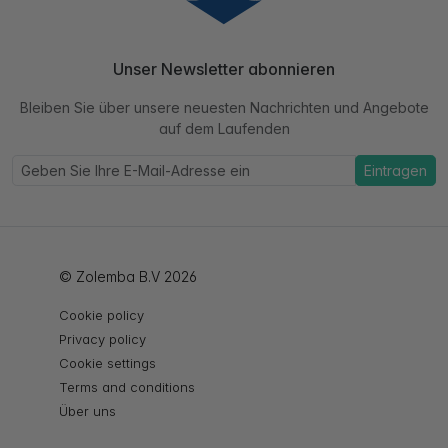
Unser Newsletter abonnieren
Bleiben Sie über unsere neuesten Nachrichten und Angebote
auf dem Laufenden
Eintragen
© Zolemba B.V 2026
Cookie policy
Privacy policy
Cookie settings
Terms and conditions
Über uns